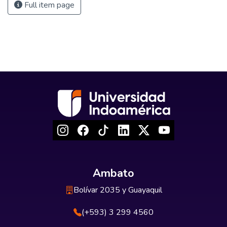
Full item page
Ambato
Bolívar 2035 y Guayaquil
(+593) 3 299 4560