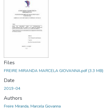
Files
FREIRE MIRANDA MARCELA GIOVANNA.pdf
(3.3 MB)
Date
2019-04
Authors
Freire Miranda, Marcela Giovanna