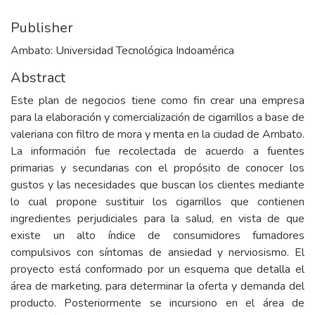
Publisher
Ambato: Universidad Tecnológica Indoamérica
Abstract
Este plan de negocios tiene como fin crear una empresa
para la elaboración y comercialización de cigarrillos a base de
valeriana con filtro de mora y menta en la ciudad de Ambato.
La información fue recolectada de acuerdo a fuentes
primarias y secundarias con el propósito de conocer los
gustos y las necesidades que buscan los clientes mediante
lo cual propone sustituir los cigarrillos que contienen
ingredientes perjudiciales para la salud, en vista de que
existe un alto índice de consumidores fumadores
compulsivos con síntomas de ansiedad y nerviosismo. El
proyecto está conformado por un esquema que detalla el
área de marketing, para determinar la oferta y demanda del
producto. Posteriormente se incursiono en el área de