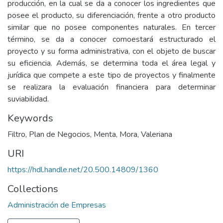
producción, en la cual se da a conocer los ingredientes que
posee el producto, su diferenciación, frente a otro producto
similar que no posee componentes naturales. En tercer
término, se da a conocer comoestará estructurado el
proyecto y su forma administrativa, con el objeto de buscar
su eficiencia. Además, se determina toda el área legal y
jurídica que compete a este tipo de proyectos y finalmente
se realizara la evaluación financiera para determinar
suviabilidad.
Keywords
Filtro
,
Plan de Negocios
,
Menta
,
Mora
,
Valeriana
URI
https://hdl.handle.net/20.500.14809/1360
Collections
Administración de Empresas