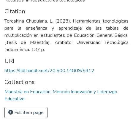
Recursos
,
Infraestructuras tecnológicas
Citation
Toroshina Chuquiana, L. (2023). Herramientas tecnológicas
para la enseñanza y aprendizaje de las tablas de
multiplicación en estudiantes de Educación General Básica.
[Tesis de Maestría]. Ambato: Universidad Tecnològica
Indoamèrica. 137 p.
URI
https://hdl.handle.net/20.500.14809/5312
Collections
Maestría en Educación, Mención Innovación y Liderazgo
Educativo
Full item page