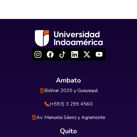
Ambato
Bolívar 2035 y Guayaquil
(+593) 3 299 4560
Av. Manuela Sáenz y Agramonte
Quito