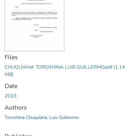
Files
CHUQUIANA TOROSHINA LUIS GUILLERMO.pdf
(1.14
MB)
Date
2023
Authors
Toroshina Chuquiana, Luis Guillermo