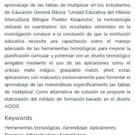
aprendizaje de las tablas de multiplicar en los estudiantes
de Educación General Básica “Unidad Educativa del Milenio
Intercultural Bilingüe Pueblo Kisapincha”, la metodología
utilizada es cuantitativo; los resultados obtenidos en la
investigación conduce a la conclusión de que la institución
educativa necesita una capacitación sobre el manejo
adecuado de las herramientas tecnológicas para mejorar la
planificación curricular y potenciar con un diseño tecnológico
amigable mediante el uso de las aplicaciones como el
oráculo mate mágico, graspable match, phet; estas
aplicaciones son realizados exclusivamente para fomentar el
aprendizaje de las matemáticas específicamente las tablas
de multiplicar. Como alternativa de solución se propone la
elaboración del módulo de formación basado en el diseño
ADDIE.
Keywords
Herramientas tecnológicas
,
Aprendizaje
,
Aplicaciones
,