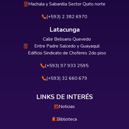
Machala y Sabanilla Sector Quito norte
(+593) 2 382 6970
Latacunga
Calle Belisario Quevedo
Entre Padre Salcedo y Guayaquil
Edificio Sindicato de Choferes 2do piso
(+593) 97 933 2595
(+593) 32 660 679
LINKS DE INTERÉS
Noticias
Biblioteca