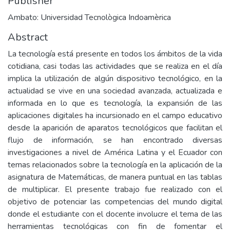
Publisher
Ambato: Universidad Tecnològica Indoamèrica
Abstract
La tecnología está presente en todos los ámbitos de la vida
cotidiana, casi todas las actividades que se realiza en el día
implica la utilización de algún dispositivo tecnológico, en la
actualidad se vive en una sociedad avanzada, actualizada e
informada en lo que es tecnología, la expansión de las
aplicaciones digitales ha incursionado en el campo educativo
desde la aparición de aparatos tecnológicos que facilitan el
flujo de información, se han encontrado diversas
investigaciones a nivel de América Latina y el Ecuador con
temas relacionados sobre la tecnología en la aplicación de la
asignatura de Matemáticas, de manera puntual en las tablas
de multiplicar. El presente trabajo fue realizado con el
objetivo de potenciar las competencias del mundo digital
donde el estudiante con el docente involucre el tema de las
herramientas tecnológicas con fin de fomentar el