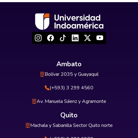
Ambato
Bolívar 2035 y Guayaquil
(+593) 3 299 4560
Av. Manuela Sáenz y Agramonte
Quito
Machala y Sabanilla Sector Quito norte