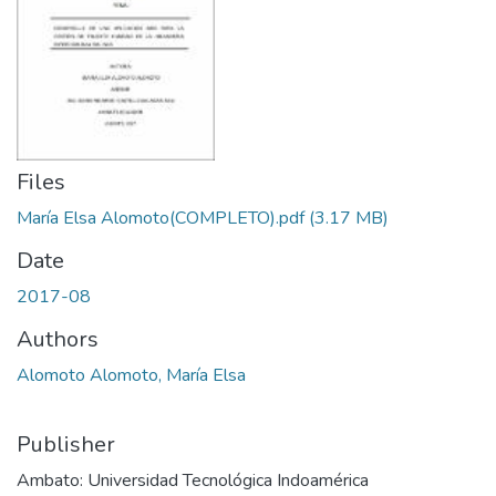
Files
María Elsa Alomoto(COMPLETO).pdf
(3.17 MB)
Date
2017-08
Authors
Alomoto Alomoto, María Elsa
Publisher
Ambato: Universidad Tecnológica Indoamérica