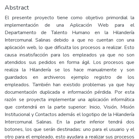
Abstract
El presente proyecto tiene como objetivo primordial la
implementación de una Aplicación Web para el
Departamento de Talento Humano en la Hilandería
Intercomunal Salinas debido a que no cuentan con una
aplicación web, lo que dificulta los procesos a realizar. Esto
causa insatisfacción para los empleados ya que no son
atendidos sus pedidos en forma ágil. Los procesos que
realiza la Hilandería se los hace manualmente y son
guardados en archiveros ejemplo registro de los
empleados. También han existido problemas ya que hay
documentación duplicada e información pérdida. Por esta
razón se proyecta implementar una aplicación informática
que contendrá en la parte superior: Inicio, Visión, Misión
Institucional y Contactos además el logotipo de la Hilandería
Intercomunal Salinas. En la parte inferior tendrá dos
botones, los que serán destinadas: uno para el usuario y el
otro para el empleado, esto ayudara a realizar sus procesos