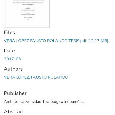
Files
VERA LÓPEZ FAUSTO ROLANDO TESIS.pdf
(12.17 MB)
Date
2017-03
Authors
VERA LÓPEZ, FAUSTO ROLANDO
Publisher
Ambato: Universidad Tecnológica Indoamérica
Abstract