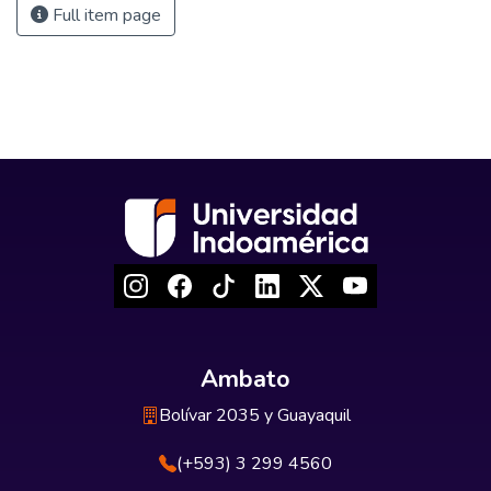
Full item page
Ambato
Bolívar 2035 y Guayaquil
(+593) 3 299 4560