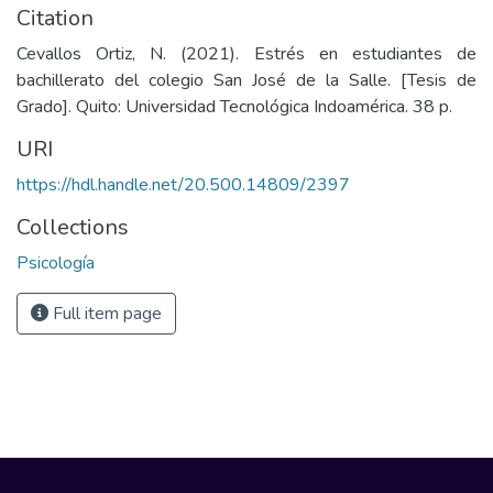
Citation
Cevallos Ortiz, N. (2021). Estrés en estudiantes de
bachillerato del colegio San José de la Salle. [Tesis de
Grado]. Quito: Universidad Tecnológica Indoamérica. 38 p.
URI
https://hdl.handle.net/20.500.14809/2397
Collections
Psicología
Full item page