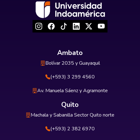
Ambato
Bolívar 2035 y Guayaquil
(+593) 3 299 4560
Av. Manuela Sáenz y Agramonte
Quito
Machala y Sabanilla Sector Quito norte
(+593) 2 382 6970