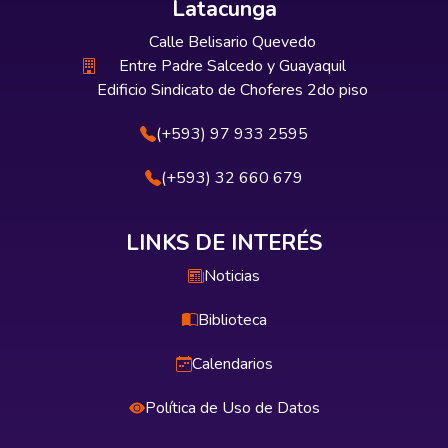
Latacunga
Calle Belisario Quevedo
Entre Padre Salcedo y Guayaquil
Edificio Sindicato de Choferes 2do piso
(+593) 97 933 2595
(+593) 32 660 679
LINKS DE INTERÉS
Noticias
Biblioteca
Calendarios
Política de Uso de Datos