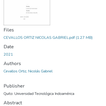
Files
CEVALLOS ORTIZ NICOLAS GABRIEL.pdf
(1.27 MB)
Date
2021
Authors
Cevallos Ortiz, Nicolás Gabriel
Publisher
Quito: Universidad Tecnológica Indoamérica
Abstract