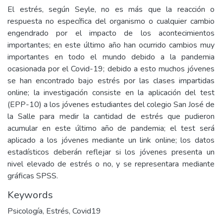
El estrés, según Seyle, no es más que la reacción o
respuesta no específica del organismo o cualquier cambio
engendrado por el impacto de los acontecimientos
importantes; en este último año han ocurrido cambios muy
importantes en todo el mundo debido a la pandemia
ocasionada por el Covid-19; debido a esto muchos jóvenes
se han encontrado bajo estrés por las clases impartidas
online; la investigación consiste en la aplicación del test
(EPP-10) a los jóvenes estudiantes del colegio San José de
la Salle para medir la cantidad de estrés que pudieron
acumular en este último año de pandemia; el test será
aplicado a los jóvenes mediante un link online; los datos
estadísticos deberán reflejar si los jóvenes presenta un
nivel elevado de estrés o no, y se representara mediante
gráficas SPSS.
Keywords
Psicología
,
Estrés
,
Covid19