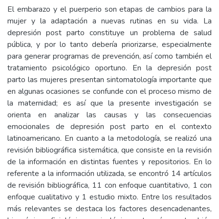
El embarazo y el puerperio son etapas de cambios para la
mujer y la adaptación a nuevas rutinas en su vida. La
depresión post parto constituye un problema de salud
pública, y por lo tanto debería priorizarse, especialmente
para generar programas de prevención, así como también el
tratamiento psicológico oportuno. En la depresión post
parto las mujeres presentan sintomatología importante que
en algunas ocasiones se confunde con el proceso mismo de
la maternidad; es así que la presente investigación se
orienta en analizar las causas y las consecuencias
emocionales de depresión post parto en el contexto
latinoamericano. En cuanto a la metodología, se realizó una
revisión bibliográfica sistemática, que consiste en la revisión
de la información en distintas fuentes y repositorios. En lo
referente a la información utilizada, se encontró 14 artículos
de revisión bibliográfica, 11 con enfoque cuantitativo, 1 con
enfoque cualitativo y 1 estudio mixto. Entre los resultados
más relevantes se destaca los factores desencadenantes,