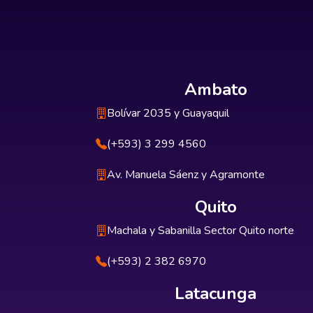
Ambato
Bolívar 2035 y Guayaquil
(+593) 3 299 4560
Av. Manuela Sáenz y Agramonte
Quito
Machala y Sabanilla Sector Quito norte
(+593) 2 382 6970
Latacunga