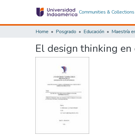
Communities & Collections
Home
Posgrado
Educación
El design thinking en