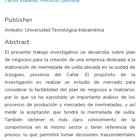
Carlos Eduardo, Morocho Quintuña
Publisher
Ambato: Universidad Tecnológica Indoamérica
Abstract
El presente trabajo investigativo se desarrolla sobre plan
de negocios para la creación de una empresa dedicada a la
elaboración de mermelada de uvilla ubicada en la ciudad de
Azogues, provincia del Cañar. El propósito de la
investigación es realizar un estudio de mercado para
considerar la factibilidad del plan de negocios a realizarse,
por lo que se ha ejecutado un importante análisis de los
procesos de producción y mercadeo de mermeladas, y así
medir la aceptación que tendrá la mermelada de uvilla.
También obtener el más claro conocimiento de la
competencia en el mismo sector y tener referencia de
precios, lo que permitirá tomar decisiones trascendentales