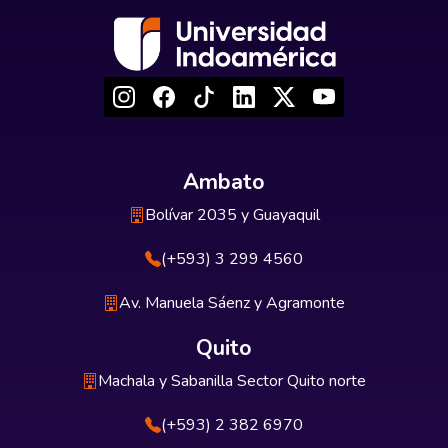
Ambato
Bolívar 2035 y Guayaquil
(+593) 3 299 4560
Av. Manuela Sáenz y Agramonte
Quito
Machala y Sabanilla Sector Quito norte
(+593) 2 382 6970