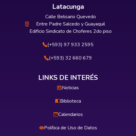
Latacunga
Calle Belisario Quevedo
Entre Padre Salcedo y Guayaquil
Edificio Sindicato de Choferes 2do piso
(+593) 97 933 2595
(+593) 32 660 679
LINKS DE INTERÉS
Noticias
Biblioteca
Calendarios
Política de Uso de Datos