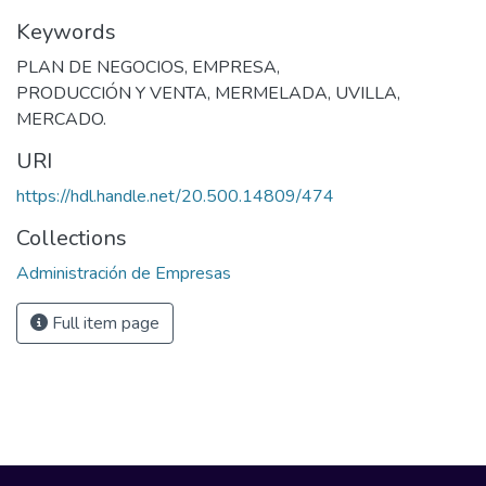
Keywords
PLAN DE NEGOCIOS
,
EMPRESA
,
PRODUCCIÓN Y VENTA
,
MERMELADA
,
UVILLA
,
MERCADO.
URI
https://hdl.handle.net/20.500.14809/474
Collections
Administración de Empresas
Full item page