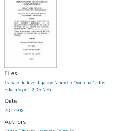
Files
Trabajo de Investigacion Morocho Quintuña Carlos
Eduardo.pdf
(2.05 MB)
Date
2017-09
Authors