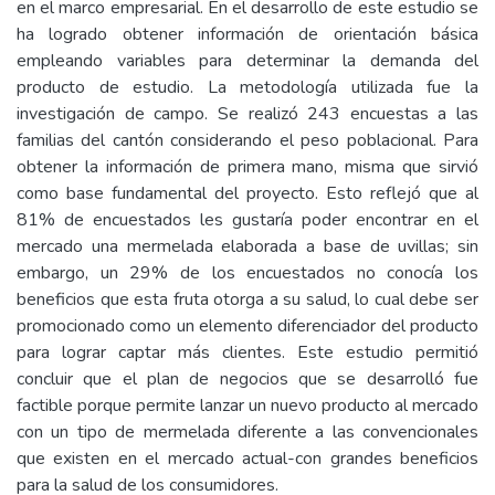
en el marco empresarial. En el desarrollo de este estudio se
ha logrado obtener información de orientación básica
empleando variables para determinar la demanda del
producto de estudio. La metodología utilizada fue la
investigación de campo. Se realizó 243 encuestas a las
familias del cantón considerando el peso poblacional. Para
obtener la información de primera mano, misma que sirvió
como base fundamental del proyecto. Esto reflejó que al
81% de encuestados les gustaría poder encontrar en el
mercado una mermelada elaborada a base de uvillas; sin
embargo, un 29% de los encuestados no conocía los
beneficios que esta fruta otorga a su salud, lo cual debe ser
promocionado como un elemento diferenciador del producto
para lograr captar más clientes. Este estudio permitió
concluir que el plan de negocios que se desarrolló fue
factible porque permite lanzar un nuevo producto al mercado
con un tipo de mermelada diferente a las convencionales
que existen en el mercado actual-con grandes beneficios
para la salud de los consumidores.