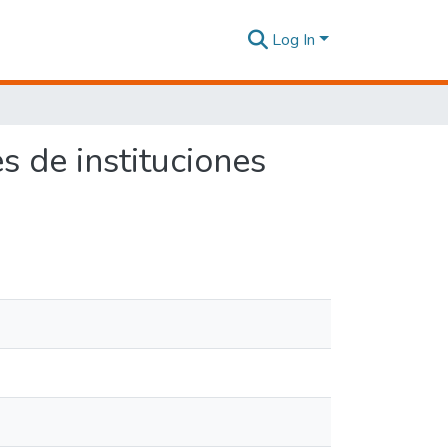
Log In
s de instituciones