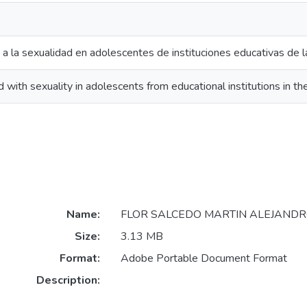
a la sexualidad en adolescentes de instituciones educativas de l
 with sexuality in adolescents from educational institutions in the
Name:
FLOR SALCEDO MARTIN ALEJANDRO
Size:
3.13 MB
Format:
Adobe Portable Document Format
Description: