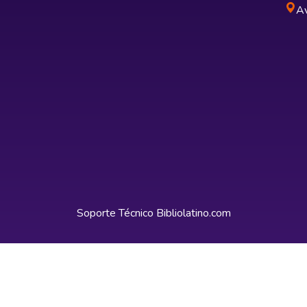
Av
Soporte Técnico
Bibliolatino.com