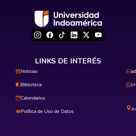
LINKS DE INTERÉS
Noticias
ad
Biblioteca
(
Calendarios
Av
Política de Uso de Datos