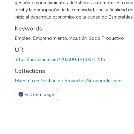
gestión emprendimientos de talleres automotrices como
local y la participación de la comunidad, con la finalidad 
inicio al desarrollo económico de la ciudad de Esmeraldas.
Keywords
Empleo
,
Emprendimiento
,
Inclusión
,
Socio Productivo
URI
https://hdl.handle.net/20.500.14809/1286
Collections
Maestría en Gestión de Proyectos Socioproductivos
Full item page