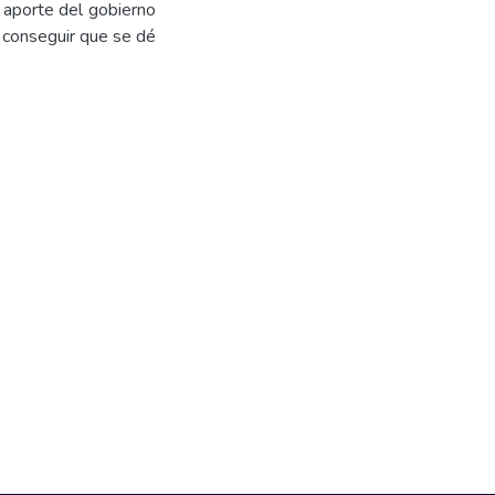
 aporte del gobierno
de conseguir que se dé