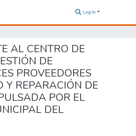
Log In
TE AL CENTRO DE
ESTIÓN DE
CES PROVEEDORES
O Y REPARACIÓN DE
PULSADA POR EL
ICIPAL DEL