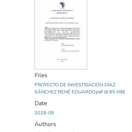
Files
PROYECTO DE INVESTIGACIÓN DÍAZ
SÁNCHEZ RENÉ EDUARDO.pdf
(6.85 MB)
Date
2018-09
Authors