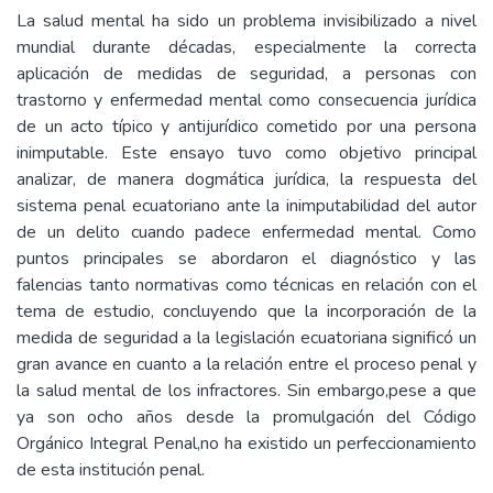
La salud mental ha sido un problema invisibilizado a nivel
mundial durante décadas, especialmente la correcta
aplicación de medidas de seguridad, a personas con
trastorno y enfermedad mental como consecuencia jurídica
de un acto típico y antijurídico cometido por una persona
inimputable. Este ensayo tuvo como objetivo principal
analizar, de manera dogmática jurídica, la respuesta del
sistema penal ecuatoriano ante la inimputabilidad del autor
de un delito cuando padece enfermedad mental. Como
puntos principales se abordaron el diagnóstico y las
falencias tanto normativas como técnicas en relación con el
tema de estudio, concluyendo que la incorporación de la
medida de seguridad a la legislación ecuatoriana significó un
gran avance en cuanto a la relación entre el proceso penal y
la salud mental de los infractores. Sin embargo,pese a que
ya son ocho años desde la promulgación del Código
Orgánico Integral Penal,no ha existido un perfeccionamiento
de esta institución penal.