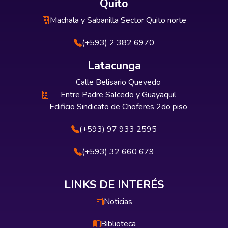
Quito
Machala y Sabanilla Sector Quito norte
(+593) 2 382 6970
Latacunga
Calle Belisario Quevedo
Entre Padre Salcedo y Guayaquil
Edificio Sindicato de Choferes 2do piso
(+593) 97 933 2595
(+593) 32 660 679
LINKS DE INTERÉS
Noticias
Biblioteca