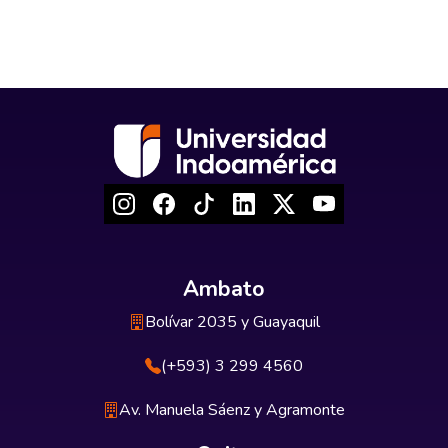
Ambato
Bolívar 2035 y Guayaquil
(+593) 3 299 4560
Av. Manuela Sáenz y Agramonte