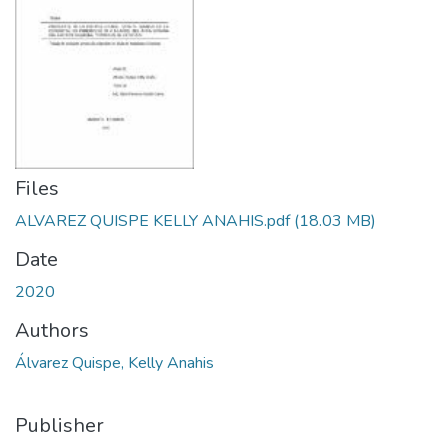
Files
ALVAREZ QUISPE KELLY ANAHIS.pdf
(18.03 MB)
Date
2020
Authors
Álvarez Quispe, Kelly Anahis
Publisher