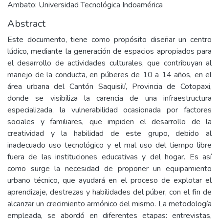
Ambato: Universidad Tecnológica Indoamérica
Abstract
Este documento, tiene como propósito diseñar un centro
lúdico, mediante la generación de espacios apropiados para
el desarrollo de actividades culturales, que contribuyan al
manejo de la conducta, en púberes de 10 a 14 años, en el
área urbana del Cantón Saquisilí, Provincia de Cotopaxi,
donde se visibiliza la carencia de una infraestructura
especializada, la vulnerabilidad ocasionada por factores
sociales y familiares, que impiden el desarrollo de la
creatividad y la habilidad de este grupo, debido al
inadecuado uso tecnológico y el mal uso del tiempo libre
fuera de las instituciones educativas y del hogar. Es así
como surge la necesidad de proponer un equipamiento
urbano técnico, que ayudará en el proceso de explotar el
aprendizaje, destrezas y habilidades del púber, con el fin de
alcanzar un crecimiento armónico del mismo. La metodología
empleada, se abordó en diferentes etapas: entrevistas,