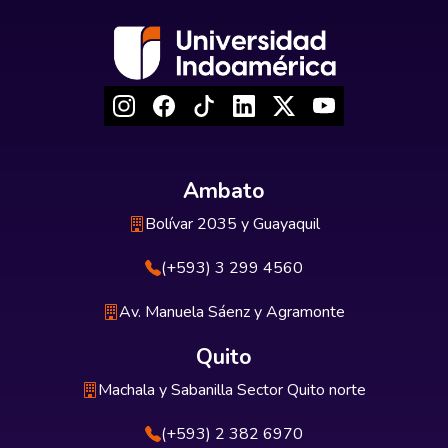
Ambato
Bolívar 2035 y Guayaquil
(+593) 3 299 4560
Av. Manuela Sáenz y Agramonte
Quito
Machala y Sabanilla Sector Quito norte
(+593) 2 382 6970