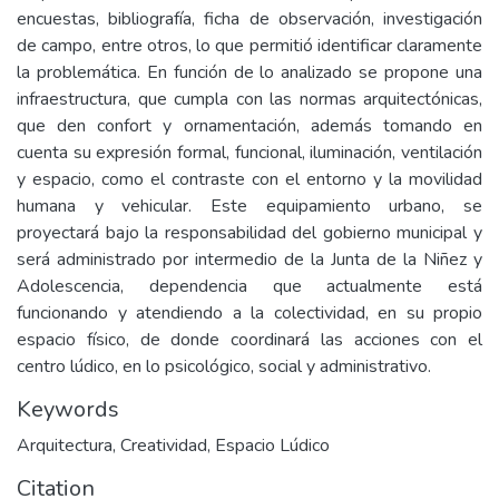
encuestas, bibliografía, ficha de observación, investigación
de campo, entre otros, lo que permitió identificar claramente
la problemática. En función de lo analizado se propone una
infraestructura, que cumpla con las normas arquitectónicas,
que den confort y ornamentación, además tomando en
cuenta su expresión formal, funcional, iluminación, ventilación
y espacio, como el contraste con el entorno y la movilidad
humana y vehicular. Este equipamiento urbano, se
proyectará bajo la responsabilidad del gobierno municipal y
será administrado por intermedio de la Junta de la Niñez y
Adolescencia, dependencia que actualmente está
funcionando y atendiendo a la colectividad, en su propio
espacio físico, de donde coordinará las acciones con el
centro lúdico, en lo psicológico, social y administrativo.
Keywords
Arquitectura
,
Creatividad
,
Espacio Lúdico
Citation