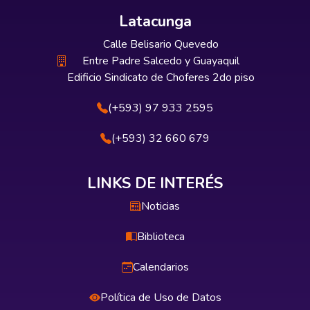
Latacunga
Calle Belisario Quevedo
Entre Padre Salcedo y Guayaquil
Edificio Sindicato de Choferes 2do piso
(+593) 97 933 2595
(+593) 32 660 679
LINKS DE INTERÉS
Noticias
Biblioteca
Calendarios
Política de Uso de Datos