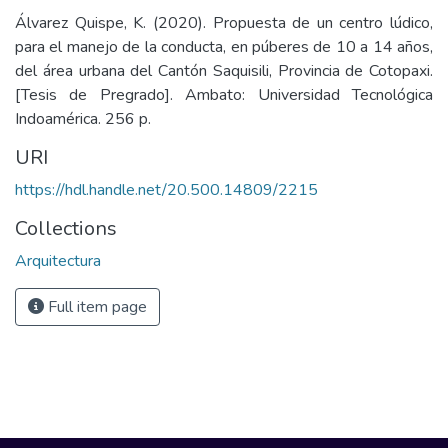
Álvarez Quispe, K. (2020). Propuesta de un centro lúdico,
para el manejo de la conducta, en púberes de 10 a 14 años,
del área urbana del Cantón Saquisili, Provincia de Cotopaxi.
[Tesis de Pregrado]. Ambato: Universidad Tecnológica
Indoamérica. 256 p.
URI
https://hdl.handle.net/20.500.14809/2215
Collections
Arquitectura
Full item page