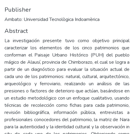
Publisher
Ambato: Universidad Tecnològica Indoamèrica
Abstract
La investigación presente tuvo como objetivo principal
caracterizar los elementos de los cinco patrimonios que
conforman el Paisaje Urbano Histórico (PUH) del pueblo
mágico de Alausí, provincia de Chimborazo, el cual se logra a
partir de un diagnóstico para evaluar la situación actual de
cada uno de los patrimonios: natural, cultural, arquitectónico,
arqueológico y ferroviario, realizando un análisis de las
presiones o factores de deterioro que actúan, basándose en
un estudio metodológico con un enfoque cualitativo, usando
técnicas de recolección como fichas para cada patrimonio,
revisión bibliográfica, información pública, entrevistas a
profesionales conocedores del patrimonio, la matriz de Nara
para la autenticidad y la identidad cultural y la observación in