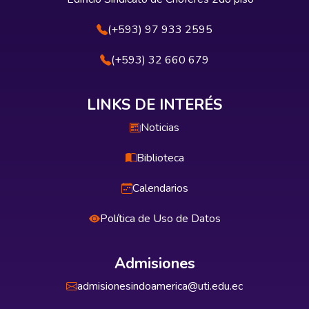
(+593) 97 933 2595
(+593) 32 660 679
LINKS DE INTERÉS
Noticias
Biblioteca
Calendarios
Política de Uso de Datos
Admisiones
admisionesindoamerica@uti.edu.ec