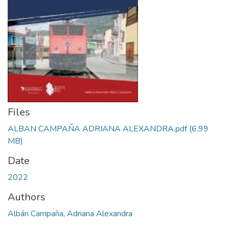
Files
ALBAN CAMPAÑA ADRIANA ALEXANDRA.pdf
(6.99
MB)
Date
2022
Authors
Albán Campaña, Adriana Alexandra