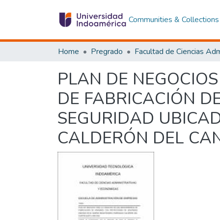
Communities & Collections
Home
Pregrado
PLAN DE NEGOCIOS
DE FABRICACIÓN D
SEGURIDAD UBICAD
CALDERÓN DEL CAN