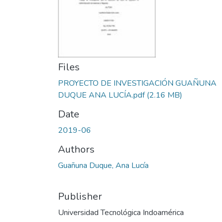
Files
PROYECTO DE INVESTIGACIÓN GUAÑUNA
DUQUE ANA LUCÍA.pdf
(2.16 MB)
Date
2019-06
Authors
Guañuna Duque, Ana Lucía
Publisher
Universidad Tecnológica Indoamérica