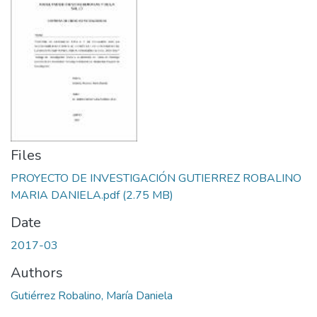
Files
PROYECTO DE INVESTIGACIÓN GUTIERREZ ROBALINO
MARIA DANIELA.pdf
(2.75 MB)
Date
2017-03
Authors
Gutiérrez Robalino, María Daniela