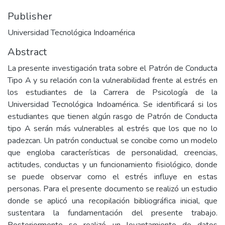
Publisher
Universidad Tecnológica Indoamérica
Abstract
La presente investigación trata sobre el Patrón de Conducta
Tipo A y su relación con la vulnerabilidad frente al estrés en
los estudiantes de la Carrera de Psicología de la
Universidad Tecnológica Indoamérica. Se identificará si los
estudiantes que tienen algún rasgo de Patrón de Conducta
tipo A serán más vulnerables al estrés que los que no lo
padezcan. Un patrón conductual se concibe como un modelo
que engloba características de personalidad, creencias,
actitudes, conductas y un funcionamiento fisiológico, donde
se puede observar como el estrés influye en estas
personas. Para el presente documento se realizó un estudio
donde se aplicó una recopilación bibliográfica inicial, que
sustentara la fundamentación del presente trabajo.