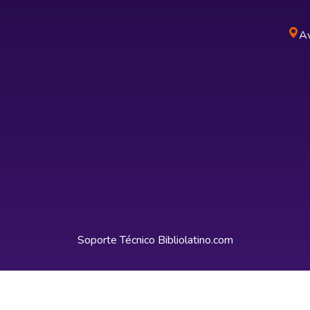
Av
Soporte Técnico
Bibliolatino.com