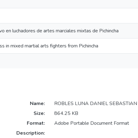
vo en luchadores de artes marciales mixtas de Pichincha
s in mixed martial arts fighters from Pichincha
Name:
ROBLES LUNA DANIEL SEBASTIAN -
Size:
864.25 KB
Format:
Adobe Portable Document Format
Description: