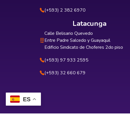
(+593) 2 382 6970
Latacunga
Calle Belisario Quevedo
Entre Padre Salcedo y Guayaquil
Edificio Sindicato de Choferes 2do piso
(+593) 97 933 2595
(+593) 32 660 679
ES