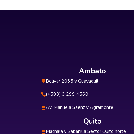
Ambato
Bolívar 2035 y Guayaquil
(+593) 3 299 4560
Av. Manuela Sáenz y Agramonte
Quito
Machala y Sabanilla Sector Quito norte