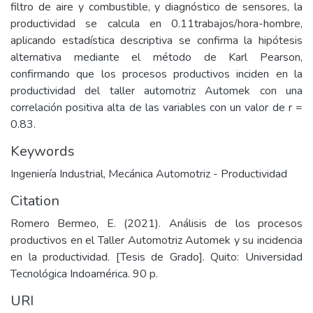
filtro de aire y combustible, y diagnóstico de sensores, la
productividad se calcula en 0.11trabajos/hora-hombre,
aplicando estadística descriptiva se confirma la hipótesis
alternativa mediante el método de Karl Pearson,
confirmando que los procesos productivos inciden en la
productividad del taller automotriz Automek con una
correlación positiva alta de las variables con un valor de r =
0.83.
Keywords
Ingeniería Industrial
,
Mecánica Automotriz - Productividad
Citation
Romero Bermeo, E. (2021). Análisis de los procesos
productivos en el Taller Automotriz Automek y su incidencia
en la productividad. [Tesis de Grado]. Quito: Universidad
Tecnológica Indoamérica. 90 p.
URI