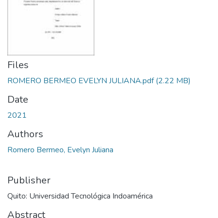
Files
ROMERO BERMEO EVELYN JULIANA.pdf
(2.22 MB)
Date
2021
Authors
Romero Bermeo, Evelyn Juliana
Publisher
Quito: Universidad Tecnológica Indoamérica
Abstract