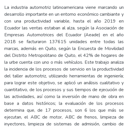
La industria automotriz latinoamericana viene marcando un
desarrollo importante en un entorno económico cambiante y
con una productividad variable, hasta el año 2019 en
Ecuador las ventas estaban al alza, según la Asociación de
Empresas Automotrices del Ecuador (Aeade) en el año
2018 se facturaron 137615 unidades entre todas las
marcas, además en Quito, según la Encuesta de Movilidad
del Distrito Metropolitano de Quito, el 42% de hogares de
la urbe cuenta con uno o más vehículos. Este trabajo analiza
la incidencia de los procesos de servicio en la productividad
del taller automotriz, utilizando herramientas de ingeniería;
para lograr este objetivo, se aplicó un análisis cualitativo y
cuantitativo, de los procesos y sus tiempos de ejecución de
las actividades, así como la inversión de mano de obra en
base a datos históricos; la evaluación de los procesos
determina que, de 17 procesos, son 6 los que más se
ejecutan, el ABC de motor, ABC de frenos, limpieza de
inyectores, limpieza de sistemas de admisión, cambio de