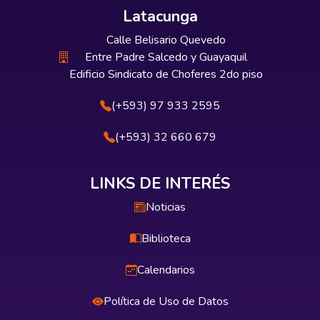
Latacunga
Calle Belisario Quevedo
Entre Padre Salcedo y Guayaquil
Edificio Sindicato de Choferes 2do piso
(+593) 97 933 2595
(+593) 32 660 679
LINKS DE INTERÉS
Noticias
Biblioteca
Calendarios
Política de Uso de Datos