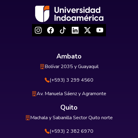
Ambato
Bolívar 2035 y Guayaquil
(+593) 3 299 4560
Av. Manuela Sáenz y Agramonte
Quito
Machala y Sabanilla Sector Quito norte
(+593) 2 382 6970