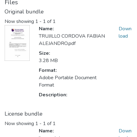
Files
Original bundle
Now showing
1 - 1 of 1
Name:
Down
TRUJILLO CORDOVA FABIAN
load
ALEJANDRO.pdf
Size:
3.28 MB
Format:
Adobe Portable Document
Format
Description:
License bundle
Now showing
1 - 1 of 1
Name:
Down