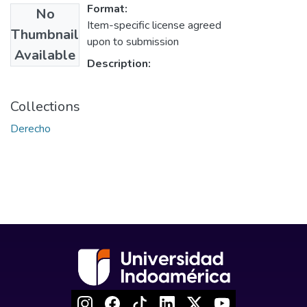
Format:
No
Item-specific license agreed
Thumbnail
upon to submission
Available
Description:
Collections
Derecho