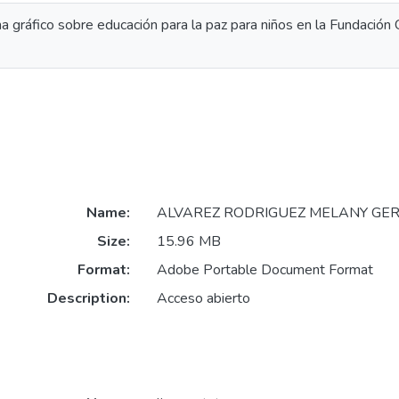
 gráfico sobre educación para la paz para niños en la Fundación 
Name:
ALVAREZ RODRIGUEZ MELANY GERA
Size:
15.96 MB
Format:
Adobe Portable Document Format
Description:
Acceso abierto