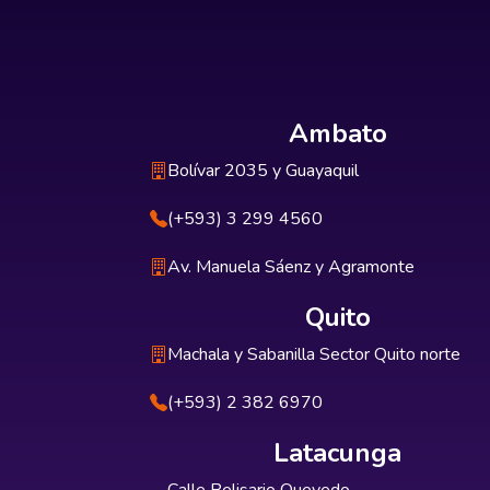
Ambato
Bolívar 2035 y Guayaquil
(+593) 3 299 4560
Av. Manuela Sáenz y Agramonte
Quito
Machala y Sabanilla Sector Quito norte
(+593) 2 382 6970
Latacunga