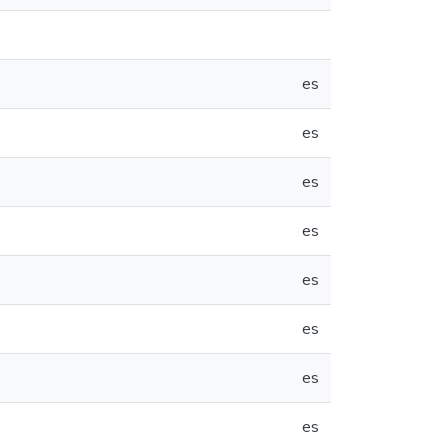
es
es
es
es
es
es
es
es