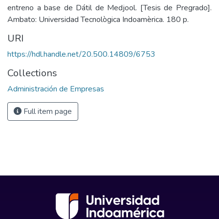
entreno a base de Dátil de Medjool. [Tesis de Pregrado].
Ambato: Universidad Tecnològica Indoamèrica. 180 p.
URI
https://hdl.handle.net/20.500.14809/6753
Collections
Administración de Empresas
Full item page