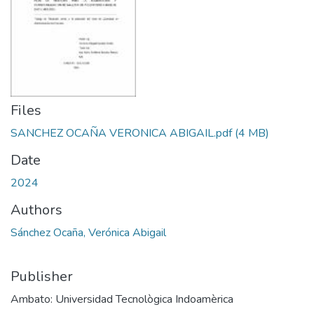
Files
SANCHEZ OCAÑA VERONICA ABIGAIL.pdf
(4 MB)
Date
2024
Authors
Sánchez Ocaña, Verónica Abigail
Publisher
Ambato: Universidad Tecnològica Indoamèrica