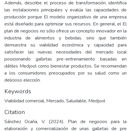
Además, describe el proceso de transformación, identifica
las instalaciones principales y evalúa las capacidades de
producción porque El modelo organizativo de una empresa
está diseñado para optimizar sus recursos. En general, el El
plan de negocios no sólo ofrece un concepto innovador en la
industria de alimentos y bebidas. sino que también
demuestra su viabilidad económica y capacidad para
satisfacer las nuevas necesidades del mercado local
posicionando galletas pre-entrenamiento basadas en
dátiles Medjool como bienestar productos. Se recomiendan
a los consumidores preocupados por su salud como un
delicioso elección.
Keywords
Viabilidad comercial
,
Mercado
,
Saludable
,
Medjool
Citation
Sánchez Ocaña, V. (2024). Plan de negocios para la
elaboración y comercialización de unas galletas de pre