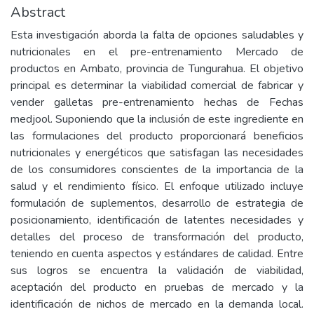
Abstract
Esta investigación aborda la falta de opciones saludables y
nutricionales en el pre-entrenamiento Mercado de
productos en Ambato, provincia de Tungurahua. El objetivo
principal es determinar la viabilidad comercial de fabricar y
vender galletas pre-entrenamiento hechas de Fechas
medjool. Suponiendo que la inclusión de este ingrediente en
las formulaciones del producto proporcionará beneficios
nutricionales y energéticos que satisfagan las necesidades
de los consumidores conscientes de la importancia de la
salud y el rendimiento físico. El enfoque utilizado incluye
formulación de suplementos, desarrollo de estrategia de
posicionamiento, identificación de latentes necesidades y
detalles del proceso de transformación del producto,
teniendo en cuenta aspectos y estándares de calidad. Entre
sus logros se encuentra la validación de viabilidad,
aceptación del producto en pruebas de mercado y la
identificación de nichos de mercado en la demanda local.