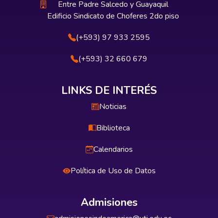
Entre Padre Salcedo y Guayaquil
Edificio Sindicato de Choferes 2do piso
(+593) 97 933 2595
(+593) 32 660 679
LINKS DE INTERÉS
Noticias
Biblioteca
Calendarios
Política de Uso de Datos
Admisiones