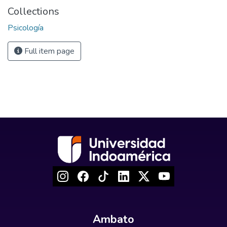
Collections
Psicología
Full item page
Ambato