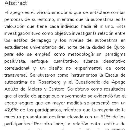
Abstract
El apego es el vínculo emocional que se establece con las
personas de su entorno, mientras que la autoestima es la
valoración que tiene cada individuo hacia él mismo. Esta
investigación tuvo como objetivo investigar la relación entre
los estilos de apego y los niveles de autoestima en
estudiantes universitarios del norte de la ciudad de Quito,
para ello se empleó como metodología un paradigma
positivista, enfoque cuantitativo, alcance descriptivo
correlacional y un diseño no experimental de corte
transversal. Se utilizaron como instrumentos la Escala de
autoestima de Rosenberg y el Cuestionario de Apego
Adulto de Melero y Cantero. Se obtuvo como resultados
que el estilo de apego que mayormente se evidenció fue el
apego seguro que en mayor medida se presentó con un
42,6% de los participantes, mientras que la mayoría de la
muestra presenta autoestima elevada con un 51% de los
participantes. Por otro lado, la relación entre estilos de