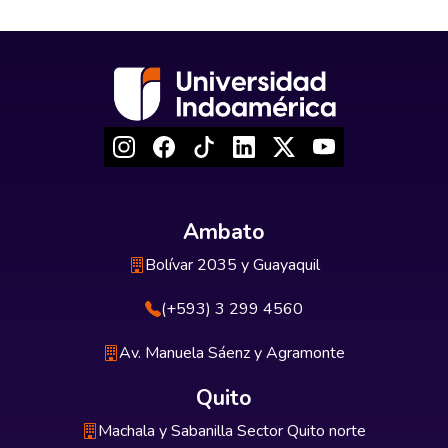
Ambato
Bolívar 2035 y Guayaquil
(+593) 3 299 4560
Av. Manuela Sáenz y Agramonte
Quito
Machala y Sabanilla Sector Quito norte