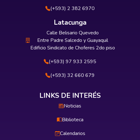
(+593) 2 382 6970
Latacunga
Calle Belisario Quevedo
Entre Padre Salcedo y Guayaquil
Edificio Sindicato de Choferes 2do piso
(+593) 97 933 2595
(+593) 32 660 679
LINKS DE INTERÉS
Noticias
Biblioteca
Calendarios