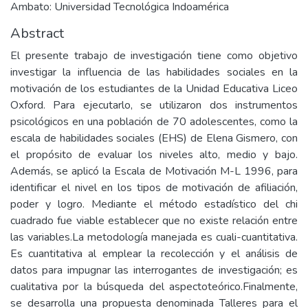
Ambato: Universidad Tecnológica Indoamérica
Abstract
El presente trabajo de investigación tiene como objetivo
investigar la influencia de las habilidades sociales en la
motivación de los estudiantes de la Unidad Educativa Liceo
Oxford. Para ejecutarlo, se utilizaron dos instrumentos
psicológicos en una población de 70 adolescentes, como la
escala de habilidades sociales (EHS) de Elena Gismero, con
el propósito de evaluar los niveles alto, medio y bajo.
Además, se aplicó la Escala de Motivación M-L 1996, para
identificar el nivel en los tipos de motivación de afiliación,
poder y logro. Mediante el método estadístico del chi
cuadrado fue viable establecer que no existe relación entre
las variables.La metodología manejada es cuali-cuantitativa.
Es cuantitativa al emplear la recolección y el análisis de
datos para impugnar las interrogantes de investigación; es
cualitativa por la búsqueda del aspectoteórico.Finalmente,
se desarrolla una propuesta denominada Talleres para el