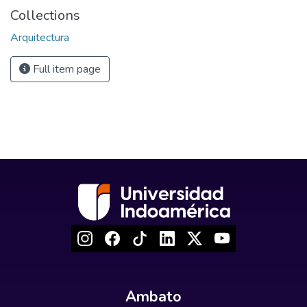
Collections
Arquitectura
Full item page
Ambato