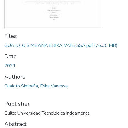
Files
GUALOTO SIMBAÑA ERIKA VANESSA.pdf
(76.35 MB)
Date
2021
Authors
Gualoto Simbaña, Erika Vanessa
Publisher
Quito: Universidad Tecnológica Indoamérica
Abstract