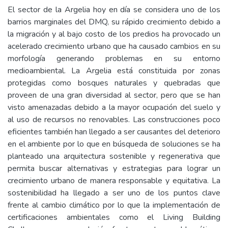
El sector de la Argelia hoy en día se considera uno de los
barrios marginales del DMQ, su rápido crecimiento debido a
la migración y al bajo costo de los predios ha provocado un
acelerado crecimiento urbano que ha causado cambios en su
morfología generando problemas en su entorno
medioambiental. La Argelia está constituida por zonas
protegidas como bosques naturales y quebradas que
proveen de una gran diversidad al sector, pero que se han
visto amenazadas debido a la mayor ocupación del suelo y
al uso de recursos no renovables. Las construcciones poco
eficientes también han llegado a ser causantes del deterioro
en el ambiente por lo que en búsqueda de soluciones se ha
planteado una arquitectura sostenible y regenerativa que
permita buscar alternativas y estrategias para lograr un
crecimiento urbano de manera responsable y equitativa. La
sostenibilidad ha llegado a ser uno de los puntos clave
frente al cambio climático por lo que la implementación de
certificaciones ambientales como el Living Building