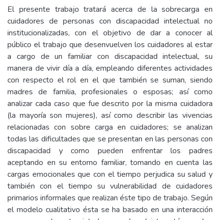
El presente trabajo tratará acerca de la sobrecarga en
cuidadores de personas con discapacidad intelectual no
institucionalizadas, con el objetivo de dar a conocer al
público el trabajo que desenvuelven los cuidadores al estar
a cargo de un familiar con discapacidad intelectual, su
manera de vivir día a día, empleando diferentes actividades
con respecto el rol en el que también se suman, siendo
madres de familia, profesionales o esposas; así como
analizar cada caso que fue descrito por la misma cuidadora
(la mayoría son mujeres), así como describir las vivencias
relacionadas con sobre carga en cuidadores; se analizan
todas las dificultades que se presentan en las personas con
discapacidad y como pueden enfrentar los padres
aceptando en su entorno familiar, tomando en cuenta las
cargas emocionales que con el tiempo perjudica su salud y
también con el tiempo su vulnerabilidad de cuidadores
primarios informales que realizan éste tipo de trabajo. Según
el modelo cualitativo ésta se ha basado en una interacción