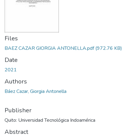
Files
BAEZ CAZAR GIORGIA ANTONELLA.pdf
(972.76 KB)
Date
2021
Authors
Báez Cazar, Giorgia Antonella
Publisher
Quito: Universidad Tecnológica Indoamérica
Abstract