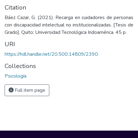
Citation
Báez Cazar, G. (2021). Recarga en cuidadores de personas
con discapacidad intelectual no institucionalizadas. [Tesis de
Grado]. Quito: Universidad Tecnológica Indoamérica. 45 p.
URI
https://hdl.handle.net/20.500.14809/2390
Collections
Psicología
Full item page