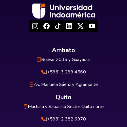
Ambato
Bolívar 2035 y Guayaquil
(+593) 3 299 4560
Av. Manuela Sáenz y Agramonte
Quito
Machala y Sabanilla Sector Quito norte
(+593) 2 382 6970