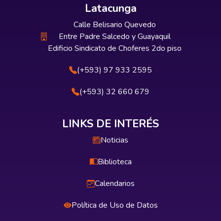
Latacunga
Calle Belisario Quevedo
Entre Padre Salcedo y Guayaquil
Edificio Sindicato de Choferes 2do piso
(+593) 97 933 2595
(+593) 32 660 679
LINKS DE INTERÉS
Noticias
Biblioteca
Calendarios
Política de Uso de Datos