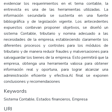
evidenciar los requerimientos en el tema contable, la
entrevista es una de las herramientas utilizadas. La
información secundaría se sustenta en una fuente
bibliográfica y de legislación vigente. Los antecedentes
expuestos conllevan proponer objetivos, se diseñó un
sistema Contable, tributario y nomina adecuado a las
necesidades de la empresa, estableciendo claramente los
diferentes procesos y controles para los módulos de
tributario y de manera reducir fraudes y malversaciones para
salvaguardar los bienes de la empresa. Esto permitirá que la
empresa, obtenga una herramienta valiosa para obtener
información real y oportuna, para lograr alcanzar una
administración eficiente y efectiva.Al final se exponen
conclusiones y recomendaciones
Keywords
Sistema Contable
,
Estados financieros
,
Empresa
URI