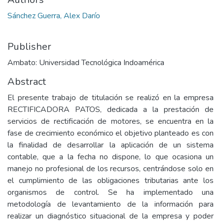
Sánchez Guerra, Alex Darío
Publisher
Ambato: Universidad Tecnológica Indoamérica
Abstract
El presente trabajo de titulación se realizó en la empresa
RECTIFICADORA PATOS, dedicada a la prestación de
servicios de rectificación de motores, se encuentra en la
fase de crecimiento económico el objetivo planteado es con
la finalidad de desarrollar la aplicación de un sistema
contable, que a la fecha no dispone, lo que ocasiona un
manejo no profesional de los recursos, centrándose solo en
el cumplimiento de las obligaciones tributarias ante los
organismos de control. Se ha implementado una
metodología de levantamiento de la información para
realizar un diagnóstico situacional de la empresa y poder