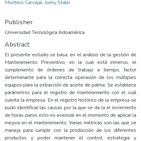
Montero Carvajal, Jonny Stalin
Publisher
Universidad Tecnológica Indoamérica
Abstract
El presente estudio se basa, en el análisis de la gestión de
Mantenimiento Preventivo, en la cual está inmerso, el
cumplimiento de órdenes de trabajo a tiempo, factor
determinante para la correcta operación de los múltiples
equipos para la extracción de aceite de palma. Se establece
parámetros para el registro de mantenimiento con el cual
cuenta la empresa. En el registro histórico de la empresa se
pudo identificar las causas por la que se da la el incremento
de horas paros esto es esencial en el momento de aplicar la
mejora en el mantenimiento. Varias métricas son las que se
maneja para cumplir con la producción de los diferentes
productos y poder mantener el control, estrategia y