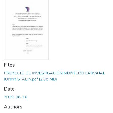
Files
PROYECTO DE INVESTIGACIÓN MONTERO CARVAJAL
JONNY STALIN.pdf
(2.38 MB)
Date
2019-08-16
Authors