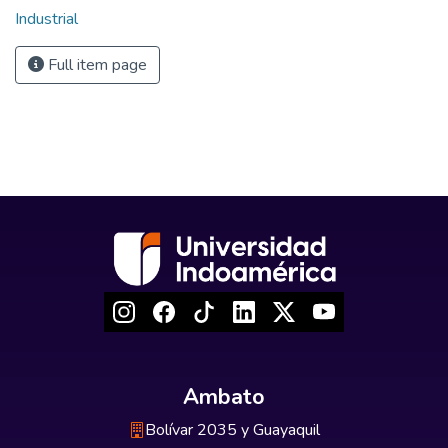
Industrial
Full item page
Ambato
Bolívar 2035 y Guayaquil