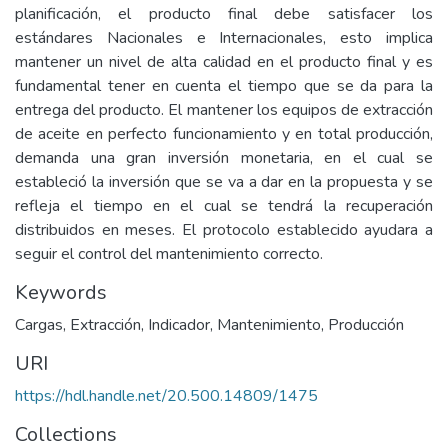
planificación, el producto final debe satisfacer los
estándares Nacionales e Internacionales, esto implica
mantener un nivel de alta calidad en el producto final y es
fundamental tener en cuenta el tiempo que se da para la
entrega del producto. El mantener los equipos de extracción
de aceite en perfecto funcionamiento y en total producción,
demanda una gran inversión monetaria, en el cual se
estableció la inversión que se va a dar en la propuesta y se
refleja el tiempo en el cual se tendrá la recuperación
distribuidos en meses. El protocolo establecido ayudara a
seguir el control del mantenimiento correcto.
Keywords
Cargas
,
Extracción
,
Indicador
,
Mantenimiento
,
Producción
URI
https://hdl.handle.net/20.500.14809/1475
Collections