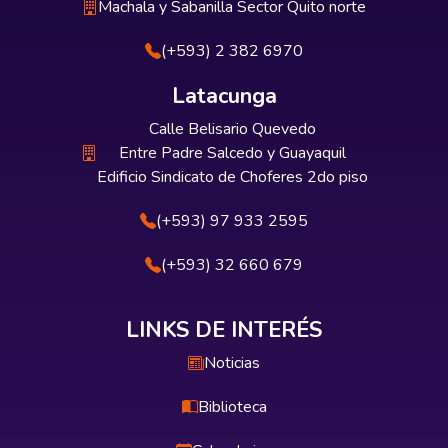
Machala y Sabanilla Sector Quito norte
(+593) 2 382 6970
Latacunga
Calle Belisario Quevedo
Entre Padre Salcedo y Guayaquil
Edificio Sindicato de Choferes 2do piso
(+593) 97 933 2595
(+593) 32 660 679
LINKS DE INTERÉS
Noticias
Biblioteca