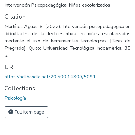
Intervención Psicopedagógica
,
Niños escolarizados
Citation
Martínez Aguas, S. (2022). Intervención psicopedagógica en
dificultades de la lectoescritura en niños escolarizados
mediante el uso de herramientas tecnológicas. [Tesis de
Pregrado]. Quito: Universidad Tecnològica Indoamèrica. 35
p.
URI
https://hdl.handle.net/20.500.14809/5091
Collections
Psicología
Full item page