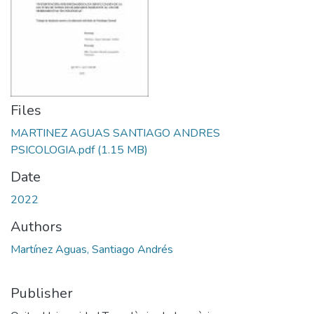
Files
MARTINEZ AGUAS SANTIAGO ANDRES
PSICOLOGIA.pdf
(1.15 MB)
Date
2022
Authors
Martínez Aguas, Santiago Andrés
Publisher