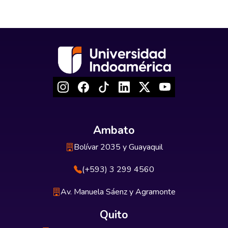
Ambato
Bolívar 2035 y Guayaquil
(+593) 3 299 4560
Av. Manuela Sáenz y Agramonte
Quito