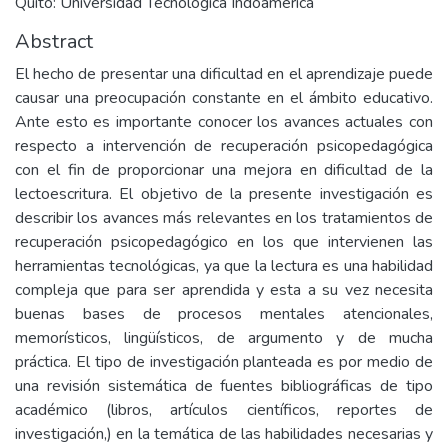
Quito: Universidad Tecnològica Indoamèrica
Abstract
El hecho de presentar una dificultad en el aprendizaje puede
causar una preocupación constante en el ámbito educativo.
Ante esto es importante conocer los avances actuales con
respecto a intervención de recuperación psicopedagógica
con el fin de proporcionar una mejora en dificultad de la
lectoescritura. El objetivo de la presente investigación es
describir los avances más relevantes en los tratamientos de
recuperación psicopedagógico en los que intervienen las
herramientas tecnológicas, ya que la lectura es una habilidad
compleja que para ser aprendida y esta a su vez necesita
buenas bases de procesos mentales atencionales,
memorísticos, lingüísticos, de argumento y de mucha
práctica. El tipo de investigación planteada es por medio de
una revisión sistemática de fuentes bibliográficas de tipo
académico (libros, artículos científicos, reportes de
investigación,) en la temática de las habilidades necesarias y