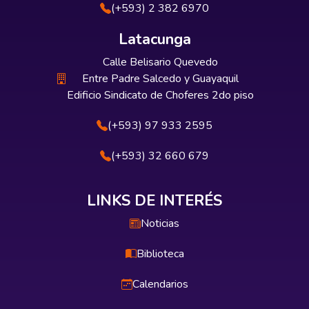
(+593) 2 382 6970
Latacunga
Calle Belisario Quevedo
Entre Padre Salcedo y Guayaquil
Edificio Sindicato de Choferes 2do piso
(+593) 97 933 2595
(+593) 32 660 679
LINKS DE INTERÉS
Noticias
Biblioteca
Calendarios