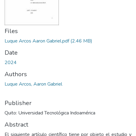
Files
Luque Arcos Aaron Gabriel.pdf
(2.46 MB)
Date
2024
Authors
Luque Arcos, Aaron Gabriel
Publisher
Quito: Universidad Tecnológica Indoamérica
Abstract
El siguiente artículo científico tiene por objeto el estudio y