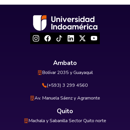
Ambato
Bolívar 2035 y Guayaquil
(+593) 3 299 4560
Av. Manuela Sáenz y Agramonte
Quito
Machala y Sabanilla Sector Quito norte