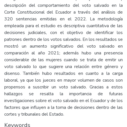
descripción del comportamiento del voto salvado en la
Corte Constitucional del Ecuador a través del análisis de
320 sentencias emitidas en el 2022. La metodología
empleada para el estudio es descriptiva cuantitativa de las
decisiones judiciales, con el objetivo de identificar los
patrones dentro de los votos salvados. En los resultados se
mostró un aumento significativo del voto salvado en
comparación al año 2021; además hubo una presencia
considerable de las mujeres cuando se trata de emitir un
voto salvado lo que sugiere una relación entre género y
disenso. También hubo resultados en cuanto a la carga
laboral, ya que los jueces en mayor volumen de casos son
propensos a suscribir un voto salvado. Gracias a estos
hallazgos se resalta la importancia de futuras
investigaciones sobre el voto salvado en el Ecuador y de los
factores que influyen a la toma de decisiones dentro de las
cortes y tribunales del Estado.
Keywords