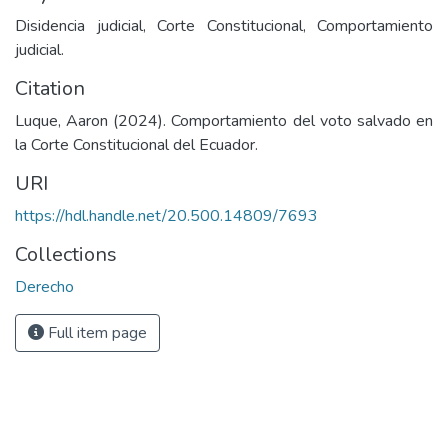
Disidencia judicial, Corte Constitucional, Comportamiento
judicial.
Citation
Luque, Aaron (2024). Comportamiento del voto salvado en
la Corte Constitucional del Ecuador.
URI
https://hdl.handle.net/20.500.14809/7693
Collections
Derecho
Full item page