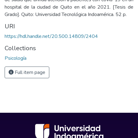
hospital de la ciudad de Quito en el año 2021. [Tesis de
Grado]. Quito: Universidad Tecnológica Indoamérica. 52 p.
URI
https://hdl.handle.net/20.500.14809/2404
Collections
Psicología
Full item page