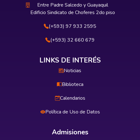
Entre Padre Salcedo y Guayaquil
Edificio Sindicato de Choferes 2do piso
(+593) 97 933 2595
(+593) 32 660 679
LINKS DE INTERÉS
Noticias
Biblioteca
Calendarios
Política de Uso de Datos
Admisiones