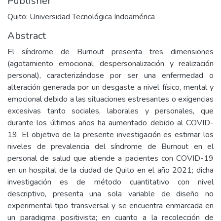
Publisher
Quito: Universidad Tecnológica Indoamérica
Abstract
El síndrome de Burnout presenta tres dimensiones
(agotamiento emocional, despersonalización y realización
personal), caracterizándose por ser una enfermedad o
alteración generada por un desgaste a nivel físico, mental y
emocional debido a las situaciones estresantes o exigencias
excesivas tanto sociales, laborales y personales, que
durante los últimos años ha aumentado debido al COVID-
19. El objetivo de la presente investigación es estimar los
niveles de prevalencia del síndrome de Burnout en el
personal de salud que atiende a pacientes con COVID-19
en un hospital de la ciudad de Quito en el año 2021; dicha
investigación es de método cuantitativo con nivel
descriptivo, presenta una sola variable de diseño no
experimental tipo transversal y se encuentra enmarcada en
un paradigma positivista; en cuanto a la recolección de