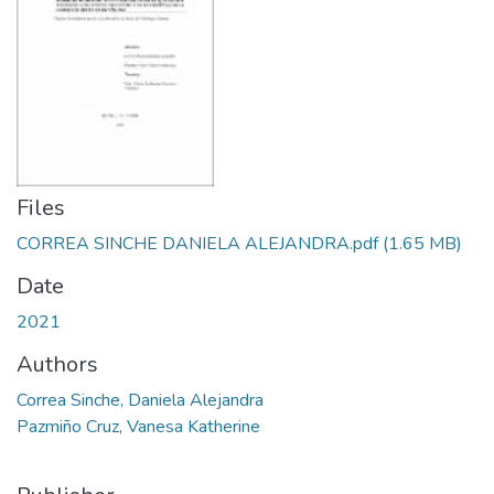
Files
CORREA SINCHE DANIELA ALEJANDRA.pdf
(1.65 MB)
Date
2021
Authors
Correa Sinche, Daniela Alejandra
Pazmiño Cruz, Vanesa Katherine