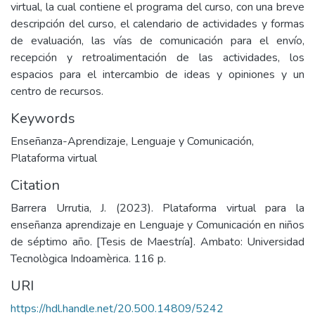
virtual, la cual contiene el programa del curso, con una breve
descripción del curso, el calendario de actividades y formas
de evaluación, las vías de comunicación para el envío,
recepción y retroalimentación de las actividades, los
espacios para el intercambio de ideas y opiniones y un
centro de recursos.
Keywords
Enseñanza-Aprendizaje
,
Lenguaje y Comunicación
,
Plataforma virtual
Citation
Barrera Urrutia, J. (2023). Plataforma virtual para la
enseñanza aprendizaje en Lenguaje y Comunicación en niños
de séptimo año. [Tesis de Maestría]. Ambato: Universidad
Tecnològica Indoamèrica. 116 p.
URI
https://hdl.handle.net/20.500.14809/5242