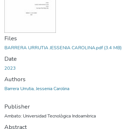
Files
BARRERA URRUTIA JESSENIA CAROLINA.pdf
(3.4 MB)
Date
2023
Authors
Barrera Urrutia, Jessenia Carolina
Publisher
Ambato: Universidad Tecnològica Indoamèrica
Abstract