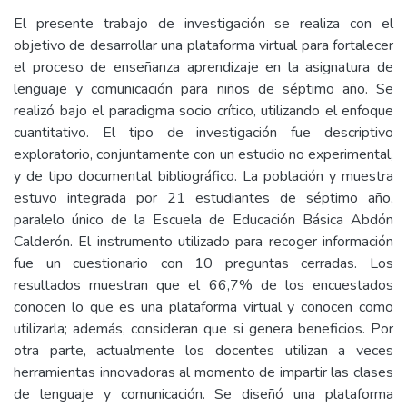
El presente trabajo de investigación se realiza con el
objetivo de desarrollar una plataforma virtual para fortalecer
el proceso de enseñanza aprendizaje en la asignatura de
lenguaje y comunicación para niños de séptimo año. Se
realizó bajo el paradigma socio crítico, utilizando el enfoque
cuantitativo. El tipo de investigación fue descriptivo
exploratorio, conjuntamente con un estudio no experimental,
y de tipo documental bibliográfico. La población y muestra
estuvo integrada por 21 estudiantes de séptimo año,
paralelo único de la Escuela de Educación Básica Abdón
Calderón. El instrumento utilizado para recoger información
fue un cuestionario con 10 preguntas cerradas. Los
resultados muestran que el 66,7% de los encuestados
conocen lo que es una plataforma virtual y conocen como
utilizarla; además, consideran que si genera beneficios. Por
otra parte, actualmente los docentes utilizan a veces
herramientas innovadoras al momento de impartir las clases
de lenguaje y comunicación. Se diseñó una plataforma