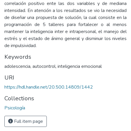
correlación positivo ente las dos variables y de mediana
intensidad. En atención a los resultados se vio la necesidad
de diseñar una propuesta de solución, la cual consiste en la
programación de 5 talleres para fortalecer o al menos
mantener la inteligencia inter e intrapersonal, el manejo del
estrés y el estado de ánimo general y disminuir los niveles
de impulsividad.
Keywords
adolescencia
,
autocontrol
,
inteligencia emocional
URI
https://hdl.handle.net/20.500.14809/1442
Collections
Psicología
Full item page