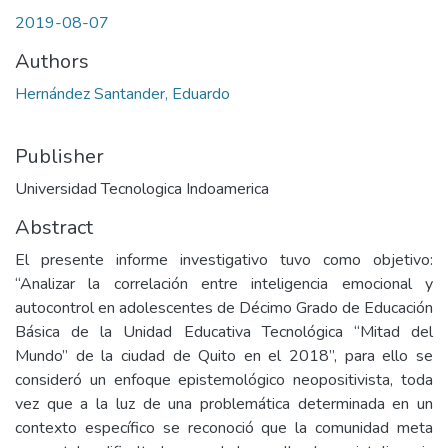
2019-08-07
Authors
Hernández Santander, Eduardo
Publisher
Universidad Tecnologica Indoamerica
Abstract
El presente informe investigativo tuvo como objetivo:
“Analizar la correlación entre inteligencia emocional y
autocontrol en adolescentes de Décimo Grado de Educación
Básica de la Unidad Educativa Tecnológica “Mitad del
Mundo” de la ciudad de Quito en el 2018”, para ello se
consideró un enfoque epistemológico neopositivista, toda
vez que a la luz de una problemática determinada en un
contexto específico se reconoció que la comunidad meta