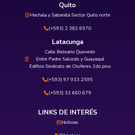
Quito
Machala y Sabanilla Sector Quito norte
(+593) 2 382 6970
Latacunga
Calle Belisario Quevedo
Entre Padre Salcedo y Guayaquil
Edificio Sindicato de Choferes 2do piso
(+593) 97 933 2595
(+593) 32 660 679
LINKS DE INTERÉS
Noticias