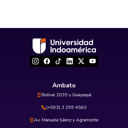
Ambato
Bolívar 2035 y Guayaquil
(+593) 3 299 4560
Av. Manuela Sáenz y Agramonte