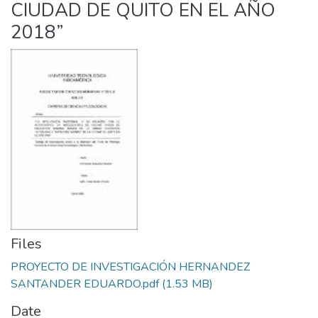
CIUDAD DE QUITO EN EL AÑO
2018”
Files
PROYECTO DE INVESTIGACIÓN HERNANDEZ
SANTANDER EDUARDO.pdf
(1.53 MB)
Date