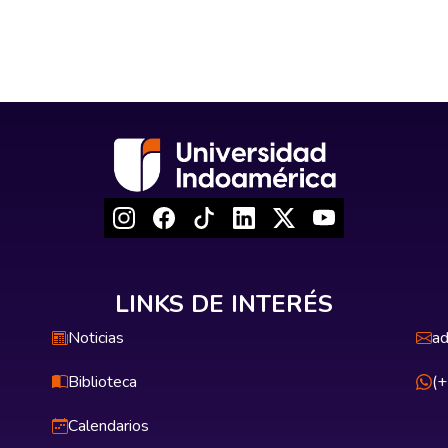
LINKS DE INTERÉS
Noticias
ad
Biblioteca
(
Calendarios