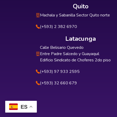
Quito
Machala y Sabanilla Sector Quito norte
(+593) 2 382 6970
Latacunga
Calle Belisario Quevedo
Entre Padre Salcedo y Guayaquil
Edificio Sindicato de Choferes 2do piso
(+593) 97 933 2595
(+593) 32 660 679
ES