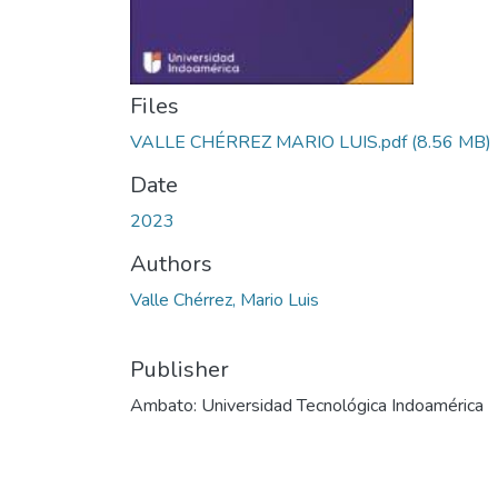
Files
VALLE CHÉRREZ MARIO LUIS.pdf
(8.56 MB)
Date
2023
Authors
Valle Chérrez, Mario Luis
Publisher
Ambato: Universidad Tecnológica Indoamérica