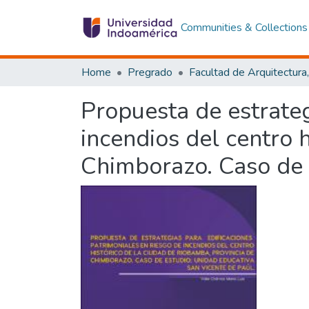
Communities & Collections
Home
Pregrado
Propuesta de estrateg
incendios del centro 
Chimborazo. Caso de 