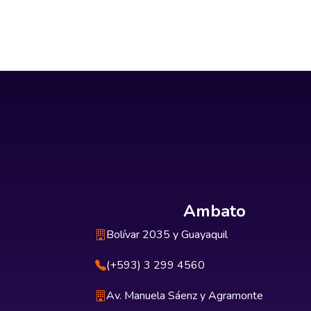
Ambato
Bolívar 2035 y Guayaquil
(+593) 3 299 4560
Av. Manuela Sáenz y Agramonte