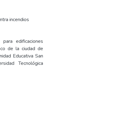
ntra incendios
 para edificaciones
rico de la ciudad de
nidad Educativa San
rsidad Tecnológica