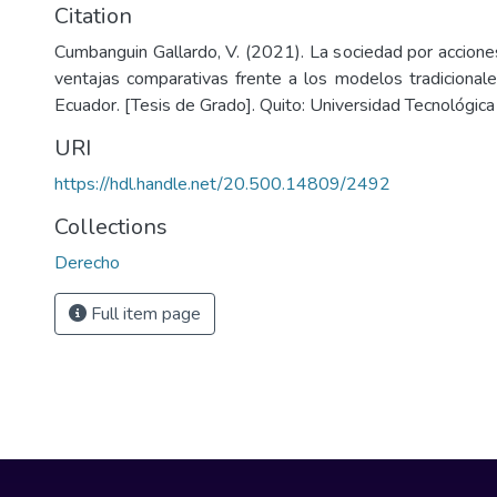
Citation
Cumbanguin Gallardo, V. (2021). La sociedad por acciones
ventajas comparativas frente a los modelos tradiciona
Ecuador. [Tesis de Grado]. Quito: Universidad Tecnológica
URI
https://hdl.handle.net/20.500.14809/2492
Collections
Derecho
Full item page