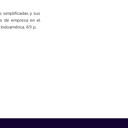
 simplificadas y sus
les de empresa en el
 Indoamérica. 69 p.