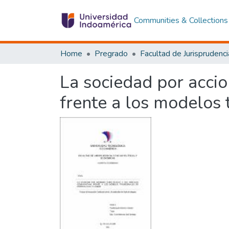
Communities & Collections
Home
Pregrado
La sociedad por accio
frente a los modelos 