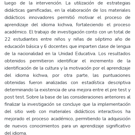
luego de la intervención. La utilización de estrategias
didácticas gamificadas, en la elaboración de los materiales
didácticos innovadores permitió motivar el proceso de
aprendizaje del idioma kichwa, fortaleciendo el proceso
académico. El trabajo de investigación conto con un total de
22 estudiantes entre niños y niñas de séptimo año de
educación básica y 6 docentes que imparten clase de lengua
de la nacionalidad en la Unidad Educativa. Los resultados
obtenidos permitieron identificar el incremento de la
identificación de la cultura y la motivación por el aprendizaje
del idioma kichwa, por otra parte, las puntuaciones
obtenidas fueron analizadas con estadística descriptiva
determinando la existencia de una mejora entre el pre test y
post test. Sobre la base de las consideraciones anteriores al
finalizar la investigación se concluye que la implementación
del sitio web con materiales didácticos interactivos ha
mejorado el proceso académico, permitiendo la adquisición
de nuevos conocimientos para un aprendizaje significativo
del idioma.