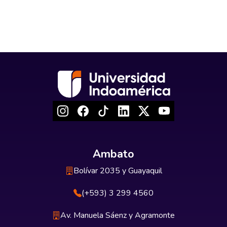
Ambato
Bolívar 2035 y Guayaquil
(+593) 3 299 4560
Av. Manuela Sáenz y Agramonte