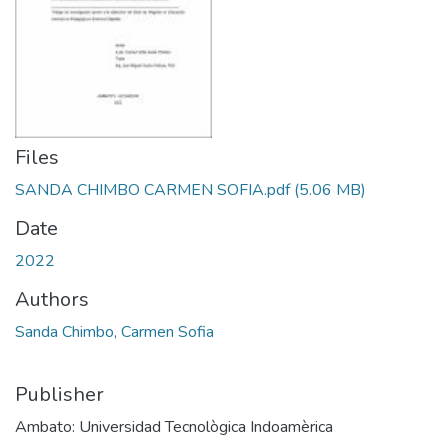
Files
SANDA CHIMBO CARMEN SOFIA.pdf
(5.06 MB)
Date
2022
Authors
Sanda Chimbo, Carmen Sofia
Publisher
Ambato: Universidad Tecnològica Indoamèrica