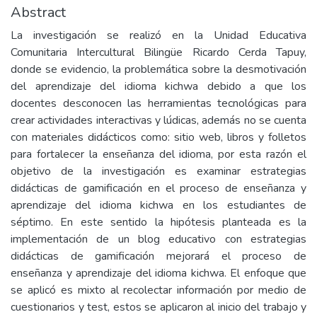
Abstract
La investigación se realizó en la Unidad Educativa
Comunitaria Intercultural Bilingüe Ricardo Cerda Tapuy,
donde se evidencio, la problemática sobre la desmotivación
del aprendizaje del idioma kichwa debido a que los
docentes desconocen las herramientas tecnológicas para
crear actividades interactivas y lúdicas, además no se cuenta
con materiales didácticos como: sitio web, libros y folletos
para fortalecer la enseñanza del idioma, por esta razón el
objetivo de la investigación es examinar estrategias
didácticas de gamificación en el proceso de enseñanza y
aprendizaje del idioma kichwa en los estudiantes de
séptimo. En este sentido la hipótesis planteada es la
implementación de un blog educativo con estrategias
didácticas de gamificación mejorará el proceso de
enseñanza y aprendizaje del idioma kichwa. El enfoque que
se aplicó es mixto al recolectar información por medio de
cuestionarios y test, estos se aplicaron al inicio del trabajo y