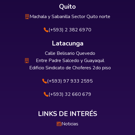
Quito
Machala y Sabanilla Sector Quito norte
(+593) 2 382 6970
Latacunga
Calle Belisario Quevedo
Entre Padre Salcedo y Guayaquil
Edificio Sindicato de Choferes 2do piso
(+593) 97 933 2595
(+593) 32 660 679
LINKS DE INTERÉS
Noticias