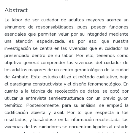
Abstract
La labor de ser cuidador de adultos mayores acarrea un
sinnúmero de responsabilidades, pues, poseen funciones
esenciales que permiten velar por su integridad mediante
una atención especializada, es por eso, que nuestra
investigación se centra en las vivencias que el cuidador ha
presenciado dentro de su labor. Por ello, tenemos como
objetivo general comprender las vivencias del cuidador de
los adultos mayores de un centro gerontológico de la ciudad
de Ambato. Este estudio utilizó el método cualitativo, bajo
el paradigma constructivista y el diseño fenomenológico. En
cuanto a la técnica de recolección de datos, se optó por
utilizar la entrevista semiestructurada con un previo guion
temático. Posteriormente, para su análisis, se empleó la
codificación abierta y axial. Por lo que respecta a los
resultados, y basándose en la información recolectada, las
vivencias de los cuidadores se encuentran ligados al estado