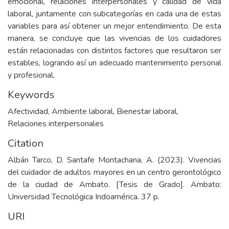
emocional, relaciones interpersonales y calidad de vida
laboral, juntamente con subcategorías en cada una de estas
variables para así obtener un mejor entendimiento. De esta
manera, se concluye que las vivencias de los cuidadores
están relacionadas con distintos factores que resultaron ser
estables, logrando así un adecuado mantenimiento personal
y profesional.
Keywords
Afectividad
,
Ambiente laboral
,
Bienestar laboral
,
Relaciones interpersonales
Citation
Albán Tarco, D. Santafe Montachana, A. (2023). Vivencias
del cuidador de adultos mayores en un centro gerontológico
de la ciudad de Ambato. [Tesis de Grado]. Ambato:
Universidad Tecnológica Indoamérica. 37 p.
URI