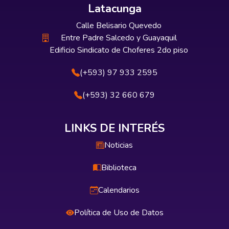
Latacunga
Calle Belisario Quevedo
Entre Padre Salcedo y Guayaquil
Edificio Sindicato de Choferes 2do piso
(+593) 97 933 2595
(+593) 32 660 679
LINKS DE INTERÉS
Noticias
Biblioteca
Calendarios
Política de Uso de Datos