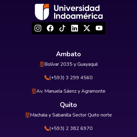
Ambato
Bolívar 2035 y Guayaquil
(+593) 3 299 4560
Av. Manuela Sáenz y Agramonte
Quito
Machala y Sabanilla Sector Quito norte
(+593) 2 382 6970