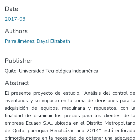
Date
2017-03
Authors
Parra Jiménez, Daysi Elizabeth
Publisher
Quito: Universidad Tecnológica Indoamérica
Abstract
El presente proyecto de estudio, “Análisis del control de
inventarios y su impacto en la toma de decisiones para la
adquisición de equipos, maquinaria y repuestos, con la
finalidad de disminuir los precios para los clientes de la
empresa Ecuaex S.A., ubicada en el Distrito Metropolitano
de Quito, parroquia Benalcázar, año 2014” está enfocado
primordialmente en la necesidad de obtener una adecuado