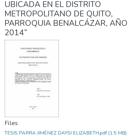
UBICADA EN EL DISTRITO
METROPOLITANO DE QUITO,
PARROQUIA BENALCÁZAR, AÑO
2014”
Files
TESIS PARRA JIMÉNEZ DAYSI ELIZABETH.pdf
(1.5 MB)