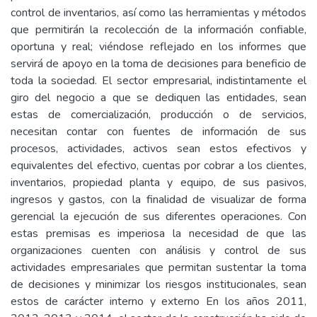
control de inventarios, así como las herramientas y métodos
que permitirán la recolección de la información confiable,
oportuna y real; viéndose reflejado en los informes que
servirá de apoyo en la toma de decisiones para beneficio de
toda la sociedad. El sector empresarial, indistintamente el
giro del negocio a que se dediquen las entidades, sean
estas de comercialización, producción o de servicios,
necesitan contar con fuentes de información de sus
procesos, actividades, activos sean estos efectivos y
equivalentes del efectivo, cuentas por cobrar a los clientes,
inventarios, propiedad planta y equipo, de sus pasivos,
ingresos y gastos, con la finalidad de visualizar de forma
gerencial la ejecución de sus diferentes operaciones. Con
estas premisas es imperiosa la necesidad de que las
organizaciones cuenten con análisis y control de sus
actividades empresariales que permitan sustentar la toma
de decisiones y minimizar los riesgos institucionales, sean
estos de carácter interno y externo En los años 2011,