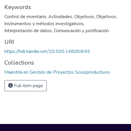
Keywords
Control de inventario
,
Actividades
,
Objetivos
,
Objetivos
,
Instrumentos y métodos investigativos
,
Interpretación de datos
,
Comunicación y justificación
URI
https://hdl.handle.net/20.500.14809/645
Collections
Maestría en Gestión de Proyectos Socioproductivos
Full item page