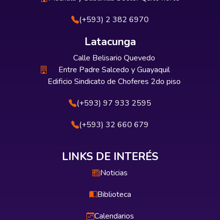
(+593) 2 382 6970
Latacunga
Calle Belisario Quevedo
Entre Padre Salcedo y Guayaquil
Edificio Sindicato de Choferes 2do piso
(+593) 97 933 2595
(+593) 32 660 679
LINKS DE INTERÉS
Noticias
Biblioteca
Calendarios