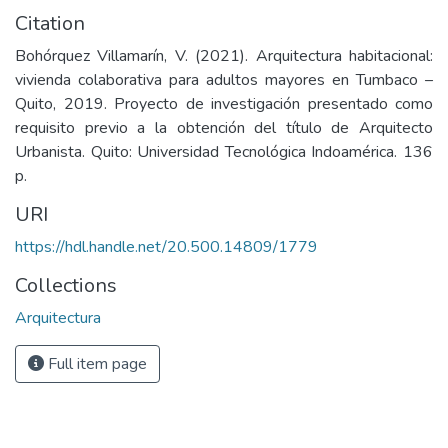
Citation
Bohórquez Villamarín, V. (2021). Arquitectura habitacional:
vivienda colaborativa para adultos mayores en Tumbaco –
Quito, 2019. Proyecto de investigación presentado como
requisito previo a la obtención del título de Arquitecto
Urbanista. Quito: Universidad Tecnológica Indoamérica. 136
p.
URI
https://hdl.handle.net/20.500.14809/1779
Collections
Arquitectura
Full item page