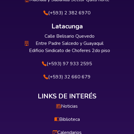
(+593) 2 382 6970
Latacunga
Calle Belisario Quevedo
Entre Padre Salcedo y Guayaquil
Edificio Sindicato de Choferes 2do piso
(+593) 97 933 2595
(+593) 32 660 679
LINKS DE INTERÉS
Noticias
Biblioteca
Calendarios