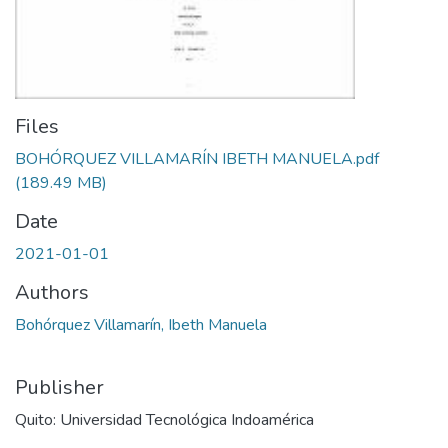
Files
BOHÓRQUEZ VILLAMARÍN IBETH MANUELA.pdf
(189.49 MB)
Date
2021-01-01
Authors
Bohórquez Villamarín, Ibeth Manuela
Publisher
Quito: Universidad Tecnológica Indoamérica