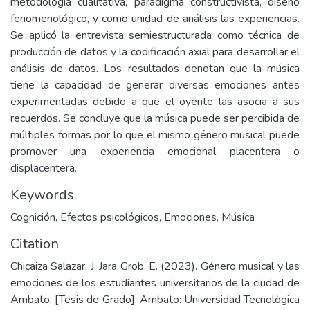
metodología cualitativa, paradigma constructivista, diseño
fenomenológico, y como unidad de análisis las experiencias.
Se aplicó la entrevista semiestructurada como técnica de
producción de datos y la codificación axial para desarrollar el
análisis de datos. Los resultados denotan que la música
tiene la capacidad de generar diversas emociones antes
experimentadas debido a que el oyente las asocia a sus
recuerdos. Se concluye que la música puede ser percibida de
múltiples formas por lo que el mismo género musical puede
promover una experiencia emocional placentera o
displacentera.
Keywords
Cognición
,
Efectos psicológicos
,
Emociones
,
Música
Citation
Chicaiza Salazar, J. Jara Grob, E. (2023). Género musical y las
emociones de los estudiantes universitarios de la ciudad de
Ambato. [Tesis de Grado]. Ambato: Universidad Tecnològica