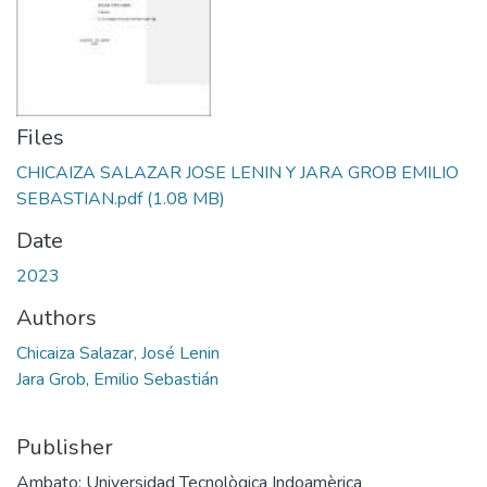
Files
CHICAIZA SALAZAR JOSE LENIN Y JARA GROB EMILIO
SEBASTIAN.pdf
(1.08 MB)
Date
2023
Authors
Chicaiza Salazar, José Lenin
Jara Grob, Emilio Sebastián
Publisher
Ambato: Universidad Tecnològica Indoamèrica