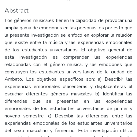
Abstract
Los géneros musicales tienen la capacidad de provocar una
amplia gama de emociones en las personas, es por esto que
la presente investigación se enfocó en explorar la relación
que existe entre la música y las experiencias emocionales
de los estudiantes universitarios. El objetivo general de
esta investigación es comprender las experiencias
relacionadas con el género musical y las emociones que
construyen los estudiantes universitarios de la ciudad de
Ambato. Los objetivos específicos son: a) Describir las
experiencias emocionales placenteras y displacenteras al
escuchar diferentes géneros musicales, b) Identificar las
diferencias que se presentan en las experiencias
emocionales de los estudiantes universitarios de primer y
noveno semestre, c) Describir las diferencias entre las
experiencias emocionales de los estudiantes universitarios
del sexo masculino y femenino. Esta investigación utilizo