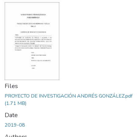
Files
PROYECTO DE INVESTIGACIÓN ANDRÉS GONZÁLEZ.pdf
(1.71 MB)
Date
2019-08
Authors