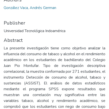
González Vaca, Andrés German
Publisher
Universidad Tecnológica Indoamérica
Abstract
La presente investigación tiene como objetivo analizar la
influencia del consumo de tabaco y alcohol en el rendimiento
académico en los estudiantes de bachillerato del Colegio
Juan Pio Montufar. Tipo de investigación descriptiva
correlacional, la muestra conformada por 271 estudiantes, el
instrumento Detección de consumo de alcohol, tabaco y
sustancias (ASSIST). El análisis de datos estadísticos
mediante el programa SPSS expone resultados que
muestran una correlación muy significativa entre las
variables tabaco, alcohol y rendimiento académico, se
comprobó que los estudiantes con riego de consumo bajo