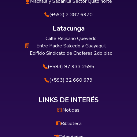
Machala y Sabanilla Sector Quito norte
(+593) 2 382 6970
Latacunga
Calle Belisario Quevedo
Entre Padre Salcedo y Guayaquil
Edificio Sindicato de Choferes 2do piso
(+593) 97 933 2595
(+593) 32 660 679
LINKS DE INTERÉS
Noticias
Biblioteca