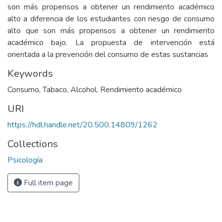
son más propensos a obtener un rendimiento académico
alto a diferencia de los estudiantes con riesgo de consumo
alto que son más propensos a obtener un rendimiento
académico bajo. La propuesta de intervención está
orientada a la prevención del consumo de estas sustancias
Keywords
Consumo
,
Tabaco
,
Alcohol
,
Rendimiento académico
URI
https://hdl.handle.net/20.500.14809/1262
Collections
Psicología
Full item page