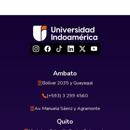
Ambato
Bolívar 2035 y Guayaquil
(+593) 3 299 4560
Av. Manuela Sáenz y Agramonte
Quito