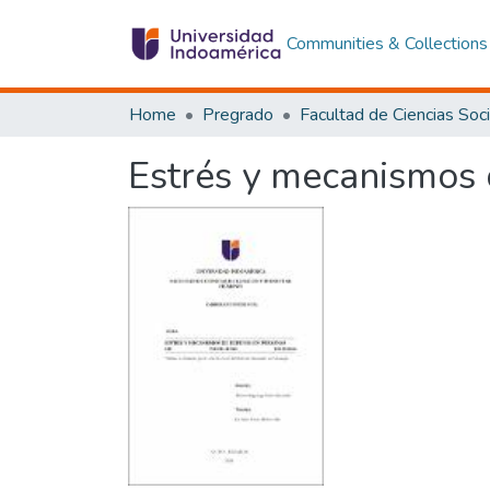
Communities & Collections
Home
Pregrado
Estrés y mecanismos