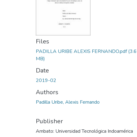
Files
PADILLA URIBE ALEXIS FERNANDO.pdf
(3.
MB)
Date
2019-02
Authors
Padilla Uribe, Alexis Fernando
Publisher
Ambato: Universidad Tecnológica Indoamérica