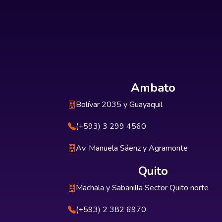
Ambato
Bolívar 2035 y Guayaquil
(+593) 3 299 4560
Av. Manuela Sáenz y Agramonte
Quito
Machala y Sabanilla Sector Quito norte
(+593) 2 382 6970