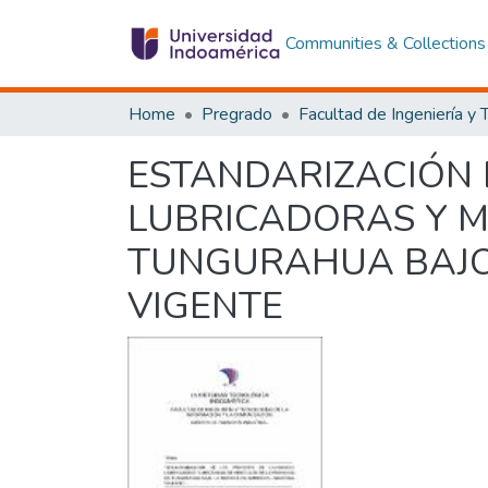
Communities & Collections
Home
Pregrado
ESTANDARIZACIÓN 
LUBRICADORAS Y M
TUNGURAHUA BAJO
VIGENTE