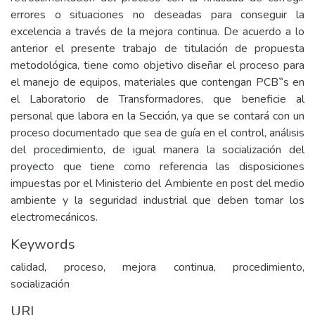
errores o situaciones no deseadas para conseguir la
excelencia a través de la mejora continua. De acuerdo a lo
anterior el presente trabajo de titulación de propuesta
metodológica, tiene como objetivo diseñar el proceso para
el manejo de equipos, materiales que contengan PCB‟s en
el Laboratorio de Transformadores, que beneficie al
personal que labora en la Sección, ya que se contará con un
proceso documentado que sea de guía en el control, análisis
del procedimiento, de igual manera la socialización del
proyecto que tiene como referencia las disposiciones
impuestas por el Ministerio del Ambiente en post del medio
ambiente y la seguridad industrial que deben tomar los
electromecánicos.
Keywords
calidad, proceso, mejora continua, procedimiento,
socialización
URI