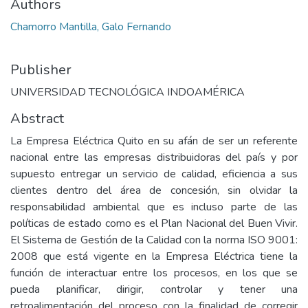
Authors
Chamorro Mantilla, Galo Fernando
Publisher
UNIVERSIDAD TECNOLÓGICA INDOAMÉRICA
Abstract
La Empresa Eléctrica Quito en su afán de ser un referente
nacional entre las empresas distribuidoras del país y por
supuesto entregar un servicio de calidad, eficiencia a sus
clientes dentro del área de concesión, sin olvidar la
responsabilidad ambiental que es incluso parte de las
políticas de estado como es el Plan Nacional del Buen Vivir.
El Sistema de Gestión de la Calidad con la norma ISO 9001:
2008 que está vigente en la Empresa Eléctrica tiene la
función de interactuar entre los procesos, en los que se
pueda planificar, dirigir, controlar y tener una
retroalimentación del proceso con la finalidad de corregir