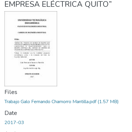
EMPRESA ELÉCTRICA QUITO”
Files
Trabajo Galo Fernando Chamorro Mantilla.pdf
(1.57 MB)
Date
2017-03