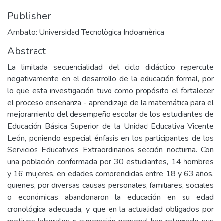
Publisher
Ambato: Universidad Tecnològica Indoamèrica
Abstract
La limitada secuencialidad del ciclo didáctico repercute
negativamente en el desarrollo de la educación formal, por
lo que esta investigación tuvo como propósito el fortalecer
el proceso enseñanza - aprendizaje de la matemática para el
mejoramiento del desempeño escolar de los estudiantes de
Educación Básica Superior de la Unidad Educativa Vicente
León, poniendo especial énfasis en los participantes de los
Servicios Educativos Extraordinarios sección nocturna. Con
una población conformada por 30 estudiantes, 14 hombres
y 16 mujeres, en edades comprendidas entre 18 y 63 años,
quienes, por diversas causas personales, familiares, sociales
o económicas abandonaron la educación en su edad
cronológica adecuada, y que en la actualidad obligados por