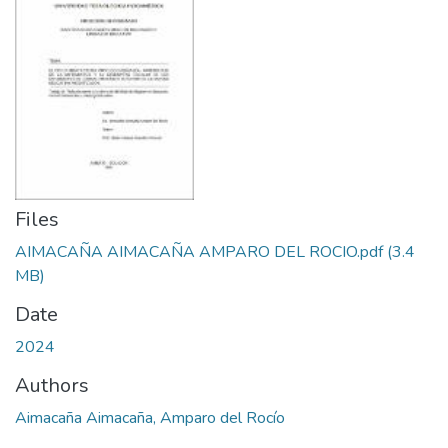
Files
AIMACAÑA AIMACAÑA AMPARO DEL ROCIO.pdf
(3.4
MB)
Date
2024
Authors
Aimacaña Aimacaña, Amparo del Rocío