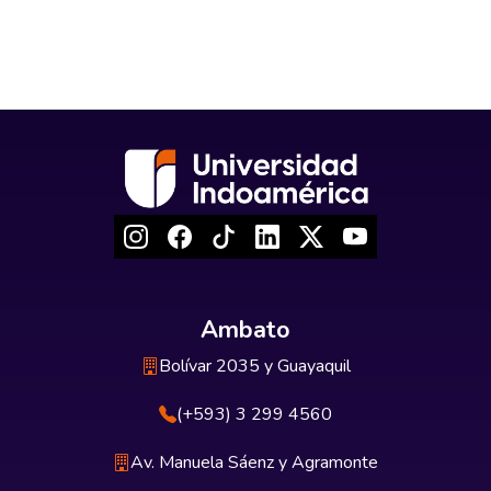
Ambato
Bolívar 2035 y Guayaquil
(+593) 3 299 4560
Av. Manuela Sáenz y Agramonte