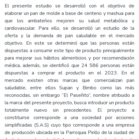
El presente estudio se desarrolló con el objetivo de
elaborar un pan de molde a base de centeno y mashua para
que los ambateños mejoren su salud metabólica y
cardiovascular. Para ello, se desarrolló un estudio de la
oferta y la demanda de pan saludable en el mercado
objetivo. En este se determinó que las personas están
dispuestas a consumir este tipo de producto principalmente
para mejorar sus hábitos alimenticios y por recomendación
médica, además, se identificó que 24 586 personas están
dispuestas a comprar el producto en el 2023. En el
mercado existen otras marcas que comercializan pan
saludable, entre ellos Supan y Bimbo como las más
reconocidas, sin embargo “El Paseñito”, nombre atribuido a
la marca del presente proyecto, busca introducir un producto
totalmente nuevo sin precedentes. El proyecto a
constituirse corresponde a una sociedad por acciones
simplificadas (S.A.S) cuyo tipo corresponde a una empresa
de producción ubicada en la Parroquia Pinllo de la ciudad de