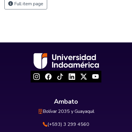
Full item page
Ambato
Bolívar 2035 y Guayaquil
(+593) 3 299 4560