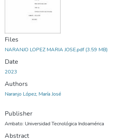
Files
NARANJO LOPEZ MARIA JOSE.pdf
(3.59 MB)
Date
2023
Authors
Naranjo López, María José
Publisher
Ambato: Universidad Tecnológica Indoamérica
Abstract