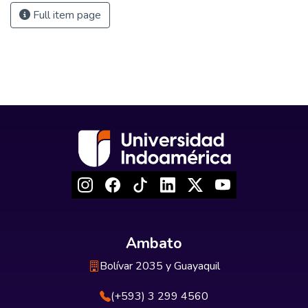
Full item page
Ambato
Bolívar 2035 y Guayaquil
(+593) 3 299 4560