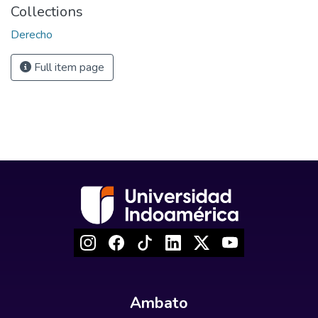
Collections
Derecho
Full item page
Ambato