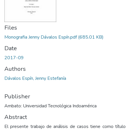
Files
Monografia Jenny Dávalos Espín.pdf
(685.01 KB)
Date
2017-09
Authors
Dávalos Espín, Jenny Estefanía
Publisher
Ambato: Universidad Tecnológica Indoamérica
Abstract
El presente trabajo de análisis de casos tiene como título