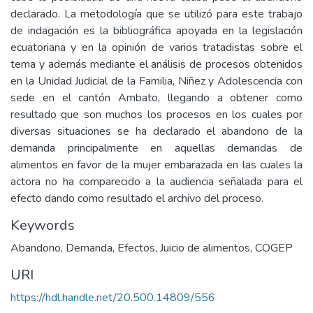
declarado. La metodología que se utilizó para este trabajo
de indagación es la bibliográfica apoyada en la legislación
ecuatoriana y en la opinión de varios tratadistas sobre el
tema y además mediante el análisis de procesos obtenidos
en la Unidad Judicial de la Familia, Niñez y Adolescencia con
sede en el cantón Ambato, llegando a obtener como
resultado que son muchos los procesos en los cuales por
diversas situaciones se ha declarado el abandono de la
demanda principalmente en aquellas demandas de
alimentos en favor de la mujer embarazada en las cuales la
actora no ha comparecido a la audiencia señalada para el
efecto dando como resultado el archivo del proceso.
Keywords
Abandono
,
Demanda
,
Efectos
,
Juicio de alimentos
,
COGEP
URI
https://hdl.handle.net/20.500.14809/556