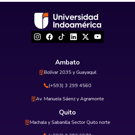
Ambato
Bolívar 2035 y Guayaquil
(+593) 3 299 4560
Av. Manuela Sáenz y Agramonte
Quito
Machala y Sabanilla Sector Quito norte