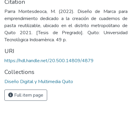
Citation
Parra Montesdeoca, M. (2022). Diseño de Marca para
emprendimiento dedicado a la creación de cuadernos de
pasta reutilizable, ubicado en el distrito metropolitano de
Quito 2021. [Tesis de Pregrado]. Quito: Universidad
Tecnològica Indoamèrica. 49 p.
URI
https://hdl.handle.net/20.500.14809/4879
Collections
Diseño Digital y Multimedia Quito
Full item page