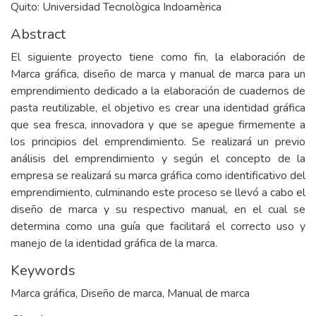
Quito: Universidad Tecnològica Indoamèrica
Abstract
El siguiente proyecto tiene como fin, la elaboración de
Marca gráfica, diseño de marca y manual de marca para un
emprendimiento dedicado a la elaboración de cuadernos de
pasta reutilizable, el objetivo es crear una identidad gráfica
que sea fresca, innovadora y que se apegue firmemente a
los principios del emprendimiento. Se realizará un previo
análisis del emprendimiento y según el concepto de la
empresa se realizará su marca gráfica como identificativo del
emprendimiento, culminando este proceso se llevó a cabo el
diseño de marca y su respectivo manual, en el cual se
determina como una guía que facilitará el correcto uso y
manejo de la identidad gráfica de la marca.
Keywords
Marca gráfica
,
Diseño de marca
,
Manual de marca